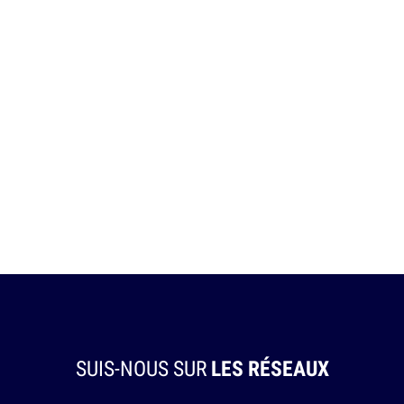
SUIS-NOUS SUR
LES RÉSEAUX