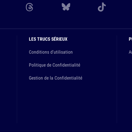
LES TRUCS SÉRIEUX
P
Conditions d'utilisation
A
Politique de Confidentialité
Gestion de la Confidentialité