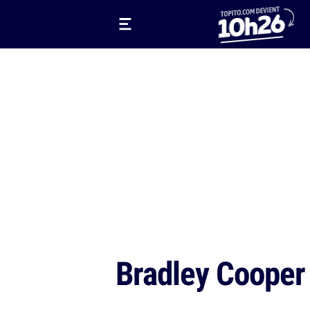
Bradley Cooper