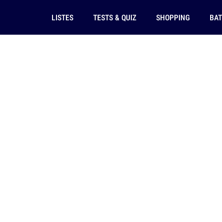
LISTES
TESTS & QUIZ
SHOPPING
BAT