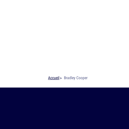
Accueil
Bradley Cooper