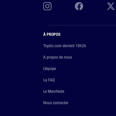
À PROPOS
Topito.com devient 10h26
A propos de nous
L'équipe
La FAQ
Le Manifeste
Nous contacter