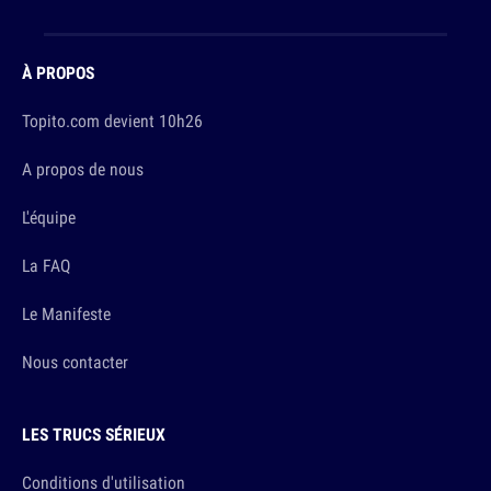
À PROPOS
Topito.com devient 10h26
A propos de nous
L'équipe
La FAQ
Le Manifeste
Nous contacter
LES TRUCS SÉRIEUX
Conditions d'utilisation