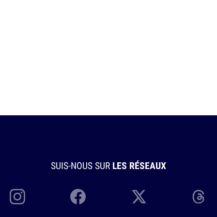
SUIS-NOUS SUR
LES RÉSEAUX