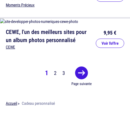
Moments Précieux
CEWE, l'un des meilleurs sites pour
9,95 €
un album photos personnalisé
Voir l'offre
CEWE
1
2
3
Page suivante
Accueil
Cadeau personnalisé