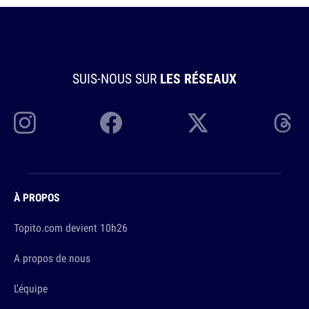
SUIS-NOUS SUR
LES RÉSEAUX
À PROPOS
Topito.com devient 10h26
A propos de nous
L'équipe