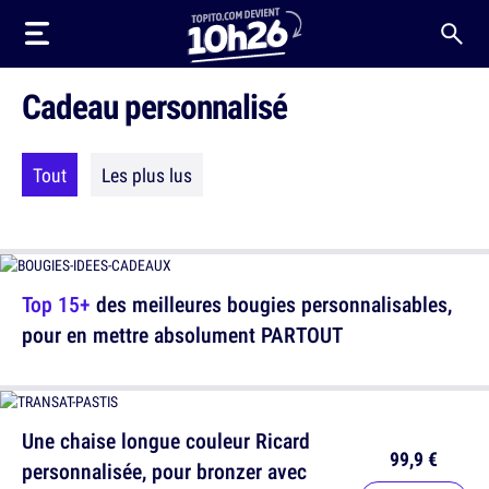
Cadeau personnalisé
Tout
Les plus lus
Top 15+
des meilleures bougies personnalisables,
pour en mettre absolument PARTOUT
Une chaise longue couleur Ricard
99,9 €
personnalisée, pour bronzer avec