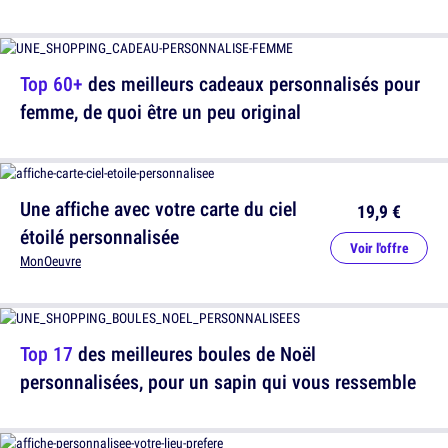
Top 60+
des meilleurs cadeaux personnalisés pour
femme, de quoi être un peu original
Une affiche avec votre carte du ciel
19,9 €
étoilé personnalisée
Voir l'offre
MonOeuvre
Top 17
des meilleures boules de Noël
personnalisées, pour un sapin qui vous ressemble