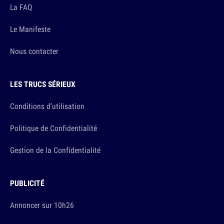
La FAQ
Le Manifeste
Nous contacter
LES TRUCS SÉRIEUX
Conditions d'utilisation
Politique de Confidentialité
Gestion de la Confidentialité
PUBLICITÉ
Annoncer sur 10h26