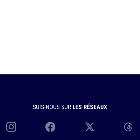
SUIS-NOUS SUR
LES RÉSEAUX