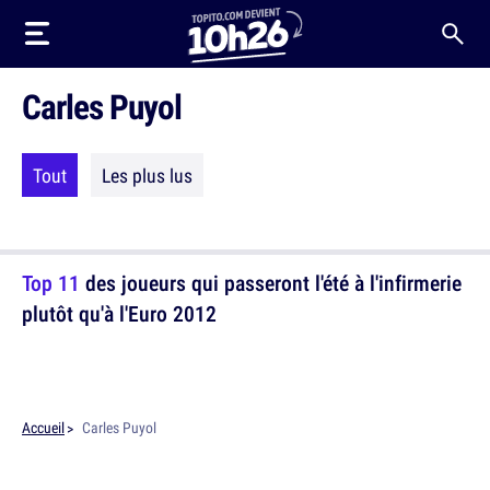
Carles Puyol
Tout
Les plus lus
Top 11
des joueurs qui passeront l'été à l'infirmerie
plutôt qu'à l'Euro 2012
Accueil
Carles Puyol