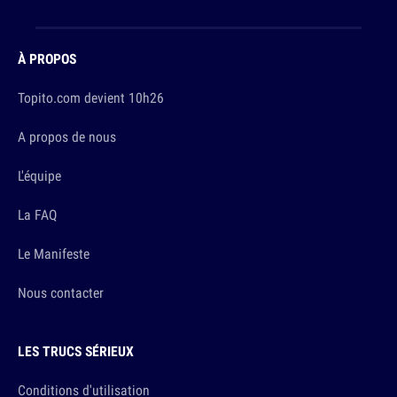
À PROPOS
Topito.com devient 10h26
A propos de nous
L'équipe
La FAQ
Le Manifeste
Nous contacter
LES TRUCS SÉRIEUX
Conditions d'utilisation