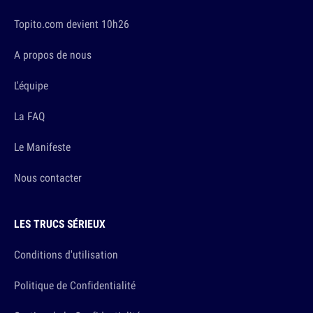
Topito.com devient 10h26
A propos de nous
L'équipe
La FAQ
Le Manifeste
Nous contacter
LES TRUCS SÉRIEUX
Conditions d'utilisation
Politique de Confidentialité