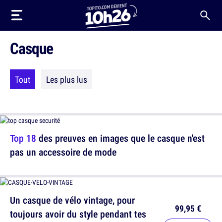
Casque
Tout
Les plus lus
Top 18
des preuves en images que le casque n'est
pas un accessoire de mode
Un casque de vélo vintage, pour
99,95 €
toujours avoir du style pendant tes