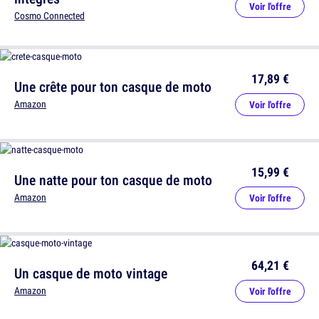
Voir l'offre
Cosmo Connected
17,89 €
Une crête pour ton casque de moto
Amazon
Voir l'offre
15,99 €
Une natte pour ton casque de moto
Amazon
Voir l'offre
64,21 €
Un casque de moto vintage
Amazon
Voir l'offre