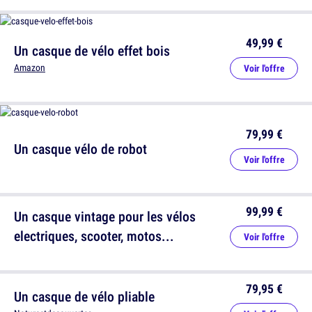
49,99 €
Un casque de vélo effet bois
Amazon
Voir l'offre
79,99 €
Un casque vélo de robot
Voir l'offre
99,99 €
Un casque vintage pour les vélos
electriques, scooter, motos...
Voir l'offre
79,95 €
Un casque de vélo pliable