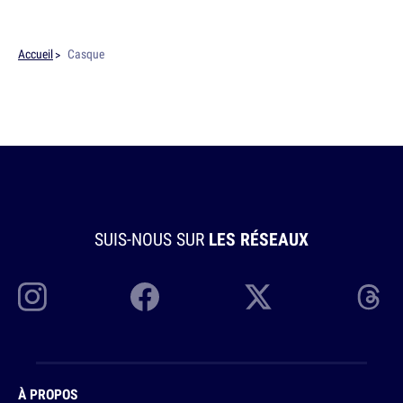
Accueil
Casque
SUIS-NOUS SUR
LES RÉSEAUX
À PROPOS