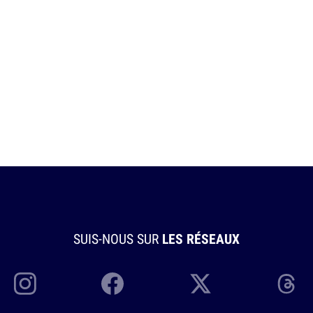
SUIS-NOUS SUR
LES RÉSEAUX