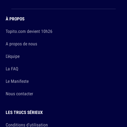
À PROPOS
Topito.com devient 10h26
A propos de nous
L'équipe
La FAQ
Le Manifeste
Nous contacter
LES TRUCS SÉRIEUX
Conditions d'utilisation