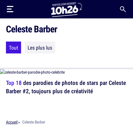
Celeste Barber
Tout
Les plus lus
Top 18
des parodies de photos de stars par Celeste
Barber #2, toujours plus de créativité
Accueil
Celeste Barber