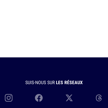
SUIS-NOUS SUR
LES RÉSEAUX