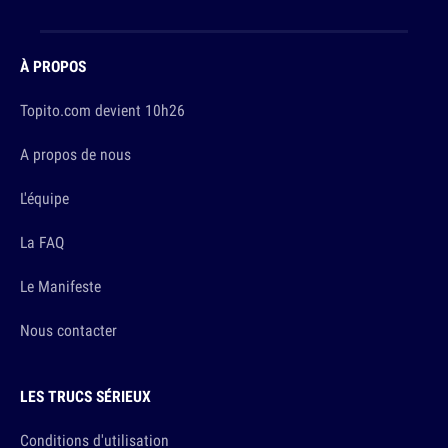
À PROPOS
Topito.com devient 10h26
A propos de nous
L'équipe
La FAQ
Le Manifeste
Nous contacter
LES TRUCS SÉRIEUX
Conditions d'utilisation