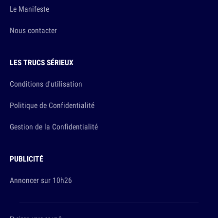
Le Manifeste
Nous contacter
LES TRUCS SÉRIEUX
Conditions d'utilisation
Politique de Confidentialité
Gestion de la Confidentialité
PUBLICITÉ
Annoncer sur 10h26