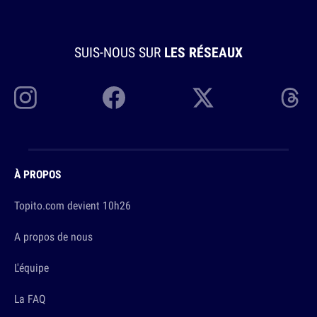
SUIS-NOUS SUR
LES RÉSEAUX
À PROPOS
Topito.com devient 10h26
A propos de nous
L'équipe
La FAQ