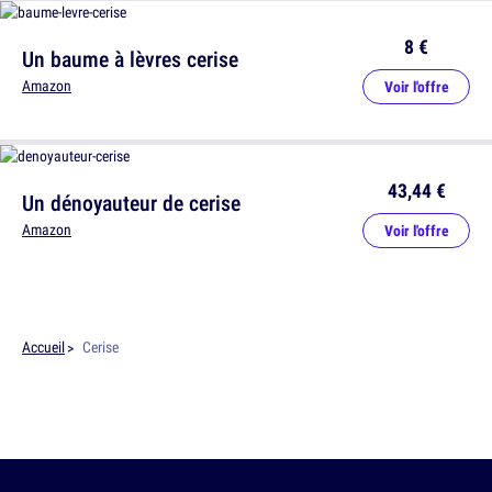
8 €
Un baume à lèvres cerise
Amazon
Voir l'offre
43,44 €
Un dénoyauteur de cerise
Amazon
Voir l'offre
Accueil
Cerise