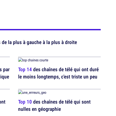
de la plus à gauche à la plus à droite
s par
Top 14
des chaînes de télé qui ont duré
pique
le moins longtemps, c'est triste un peu
ont
Top 10
des chaînes de télé qui sont
nulles en géographie