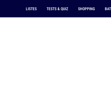
LISTES
TESTS & QUIZ
SHOPPING
BAT