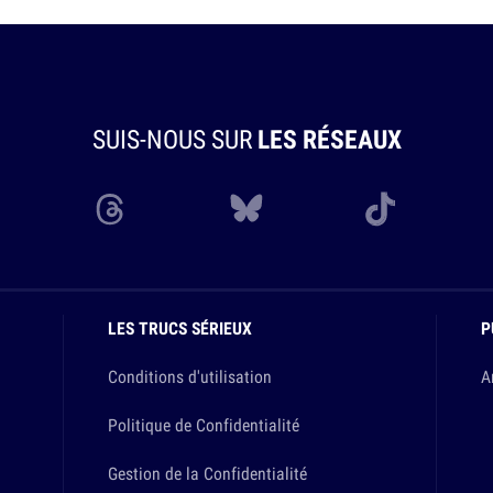
SUIS-NOUS SUR
LES RÉSEAUX
LES TRUCS SÉRIEUX
P
Conditions d'utilisation
A
Politique de Confidentialité
Gestion de la Confidentialité