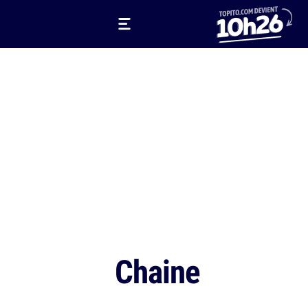
Chaine