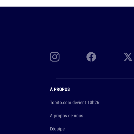
À PROPOS
Topito.com devient 10h26
A propos de nous
L'équipe