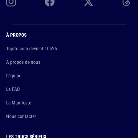
À PROPOS
Topito.com devient 10h26
A propos de nous
L'équipe
La FAQ
Le Manifeste
Nous contacter
LES TRUCS SÉRIEUX