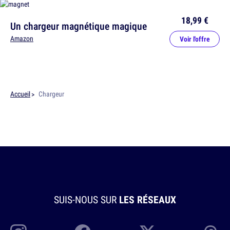
18,99 €
Un chargeur magnétique magique
Amazon
Voir l'offre
Accueil
Chargeur
SUIS-NOUS SUR
LES RÉSEAUX