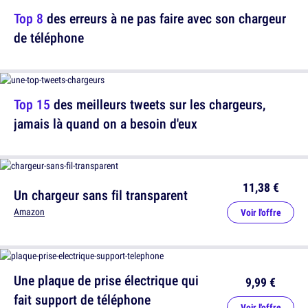
Top 8
des erreurs à ne pas faire avec son chargeur
de téléphone
Top 15
des meilleurs tweets sur les chargeurs,
jamais là quand on a besoin d'eux
11,38 €
Un chargeur sans fil transparent
Amazon
Voir l'offre
Une plaque de prise électrique qui
9,99 €
fait support de téléphone
Voir l'offre