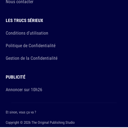
Nous contacter
LES TRUCS SÉRIEUX
Conditions d'utilisation
Politique de Confidentialité
Gestion de la Confidentialité
PUBLICITÉ
Annoncer sur 10h26
Et sinon, vous ça va ?
Copyright © 2026 The Original Publishing Studio