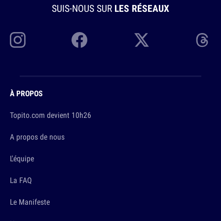
SUIS-NOUS SUR
LES RÉSEAUX
À PROPOS
Topito.com devient 10h26
A propos de nous
L'équipe
La FAQ
Le Manifeste