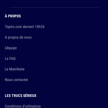
À PROPOS
Topito.com devient 10h26
A propos de nous
L'équipe
La FAQ
Le Manifeste
Nous contacter
LES TRUCS SÉRIEUX
Conditions d'utilisation