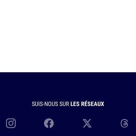
SUIS-NOUS SUR
LES RÉSEAUX