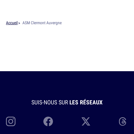
Accueil
ASM Clermont Auvergne
SUIS-NOUS SUR
LES RÉSEAUX