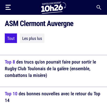
ASM Clermont Auvergne
Tout
Les plus lus
Top 8
des trucs qu'on pourrait faire pour sortir le
Rugby Club Toulonais de la galère (ensemble,
combattons la misère)
Top 10
des bonnes nouvelles avec le retour du Top
14