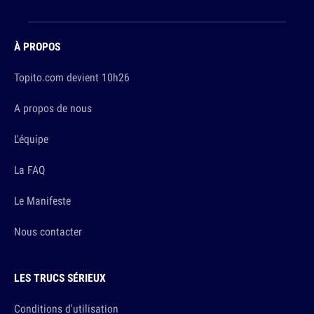
À PROPOS
Topito.com devient 10h26
A propos de nous
L'équipe
La FAQ
Le Manifeste
Nous contacter
LES TRUCS SÉRIEUX
Conditions d'utilisation