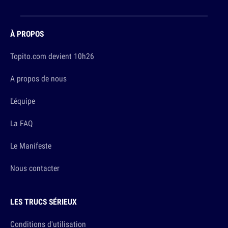
À PROPOS
Topito.com devient 10h26
A propos de nous
L'équipe
La FAQ
Le Manifeste
Nous contacter
LES TRUCS SÉRIEUX
Conditions d'utilisation