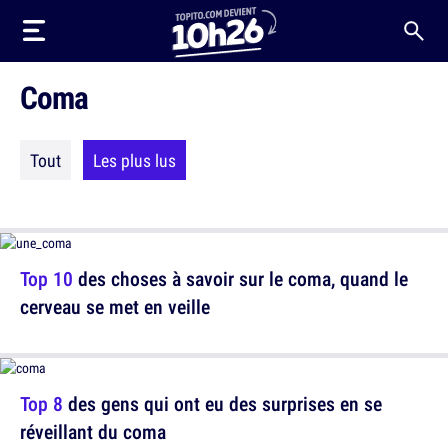
Coma
Tout
Les plus lus
Top 10
des choses à savoir sur le coma, quand le
cerveau se met en veille
Top 8
des gens qui ont eu des surprises en se
réveillant du coma