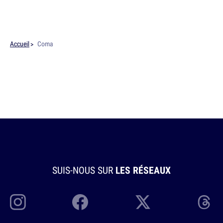
Accueil
Coma
SUIS-NOUS SUR
LES RÉSEAUX