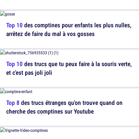
Top 10
des comptines pour enfants les plus nulles,
arrêtez de faire du mal à vos gosses
Top 10
des trucs que tu peux faire à la souris verte,
et c'est pas joli joli
Top 8
des trucs étranges qu'on trouve quand on
cherche des comptines sur Youtube