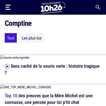
Comptine
Tout
Les plus lus
Sens caché de la souris verte : histoire tragique
?
Top 10
des preuves que la Mère Michel est une
connasse, une pensée pour toi p'tit chat