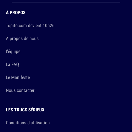
À PROPOS
Topito.com devient 10h26
A propos de nous
L'équipe
La FAQ
Le Manifeste
Nous contacter
LES TRUCS SÉRIEUX
Conditions d'utilisation