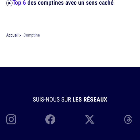
Top 6
des comptines avec un sens caché
Accueil
Comptine
SUIS-NOUS SUR
LES RÉSEAUX