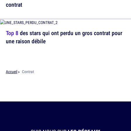
contrat
Top 8
des stars qui ont perdu un gros contrat pour
une raison débile
Accueil
Contrat