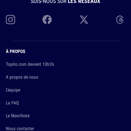
SUIS-NOUS SUR
LES RÉSEAUX
À PROPOS
Topito.com devient 10h26
A propos de nous
L'équipe
La FAQ
Le Manifeste
Nous contacter