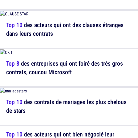
Top 10
des acteurs qui ont des clauses étranges
dans leurs contrats
Top 8
des entreprises qui ont foiré des très gros
contrats, coucou Microsoft
Top 10
des contrats de mariages les plus chelous
de stars
Top 10
des acteurs qui ont bien négocié leur