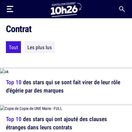
Contrat
Tout
Les plus lus
Top 10
des stars qui se sont fait virer de leur rôle
d'égérie par des marques
Top 10
des stars qui ont ajouté des clauses
étranges dans leurs contrats