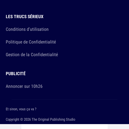
LES TRUCS SÉRIEUX
Conditions d'utilisation
Politique de Confidentialité
Gestion de la Confidentialité
PUBLICITÉ
Annoncer sur 10h26
Et sinon, vous ça va ?
Copyright © 2026 The Original Publishing Studio