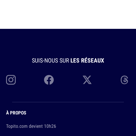
SUIS-NOUS SUR
LES RÉSEAUX
À PROPOS
Topito.com devient 10h26