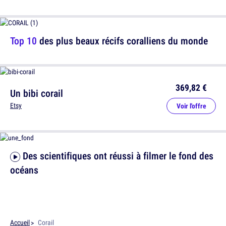
Top 10
des plus beaux récifs coralliens du monde
369,82 €
Un bibi corail
Etsy
Voir l'offre
Des scientifiques ont réussi à filmer le fond des
océans
Accueil
Corail