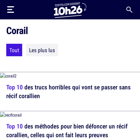
Corail
Tout
Les plus lus
Top 10
des trucs horribles qui vont se passer sans
récif corallien
Top 10
des méthodes pour bien défoncer un récif
corallien, celles qui ont fait leurs preuves