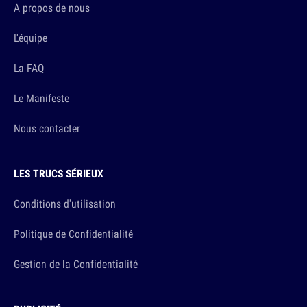
A propos de nous
L'équipe
La FAQ
Le Manifeste
Nous contacter
LES TRUCS SÉRIEUX
Conditions d'utilisation
Politique de Confidentialité
Gestion de la Confidentialité