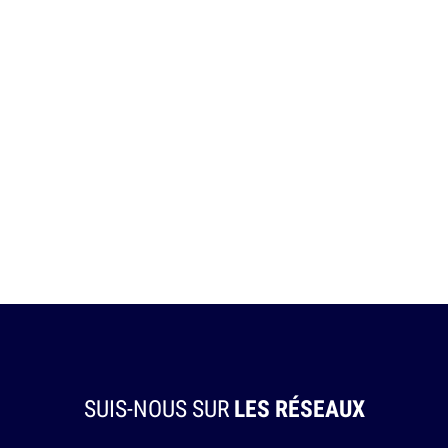
SUIS-NOUS SUR
LES RÉSEAUX