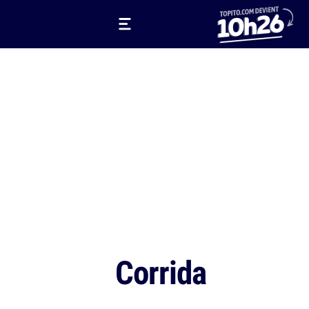
Corrida