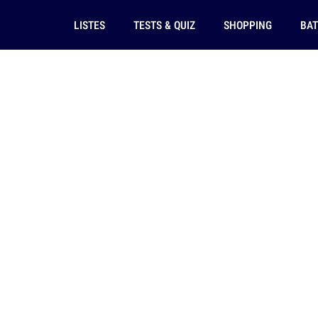
LISTES
TESTS & QUIZ
SHOPPING
BAT