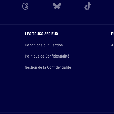
LES TRUCS SÉRIEUX
P
Conditions d'utilisation
A
Politique de Confidentialité
Gestion de la Confidentialité