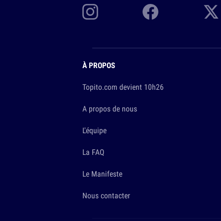
À PROPOS
Topito.com devient 10h26
A propos de nous
L'équipe
La FAQ
Le Manifeste
Nous contacter