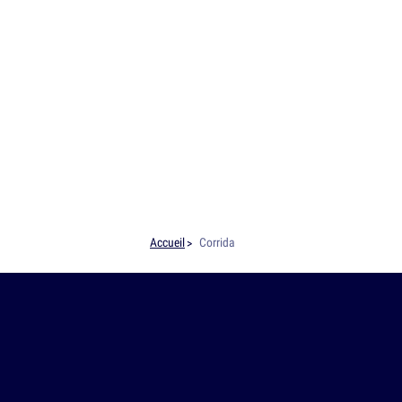
Accueil
Corrida