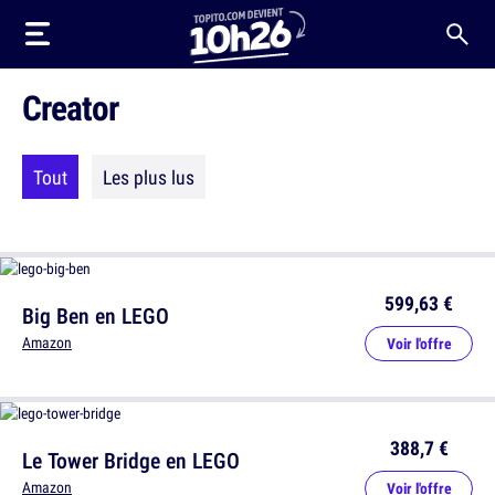
Creator
Tout
Les plus lus
599,63 €
Big Ben en LEGO
Amazon
Voir l'offre
388,7 €
Le Tower Bridge en LEGO
Amazon
Voir l'offre