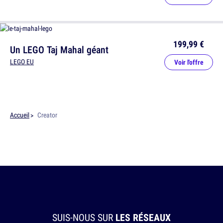
199,99 €
Un LEGO Taj Mahal géant
LEGO EU
Voir l'offre
Accueil
Creator
SUIS-NOUS SUR
LES RÉSEAUX