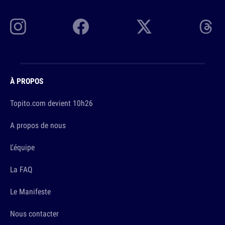
À PROPOS
Topito.com devient 10h26
A propos de nous
L'équipe
La FAQ
Le Manifeste
Nous contacter