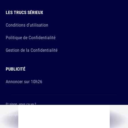
LES TRUCS SÉRIEUX
Conditions d'utilisation
Politique de Confidentialité
Gestion de la Confidentialité
PUBLICITÉ
Annoncer sur 10h26
Et sinon, vous ça va ?
Copyright © 2026 The Original Publishing Studio