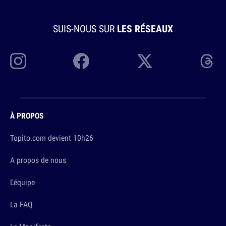
SUIS-NOUS SUR
LES RÉSEAUX
À PROPOS
Topito.com devient 10h26
A propos de nous
L'équipe
La FAQ