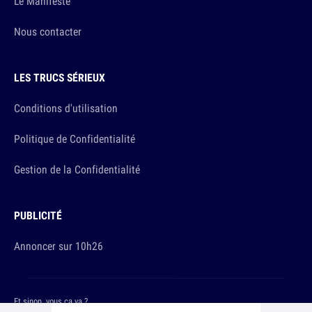
Le Manifeste
Nous contacter
LES TRUCS SÉRIEUX
Conditions d'utilisation
Politique de Confidentialité
Gestion de la Confidentialité
PUBLICITÉ
Annoncer sur 10h26
Et sinon, vous ça va ?