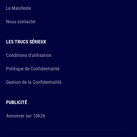
Le Manifeste
Nous contacter
LES TRUCS SÉRIEUX
Conditions d'utilisation
Politique de Confidentialité
Gestion de la Confidentialité
PUBLICITÉ
Annoncer sur 10h26