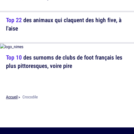
Top 22
des animaux qui claquent des high five, à
l'aise
Top 10
des surnoms de clubs de foot français les
plus pittoresques, voire pire
Accueil
Crocodile