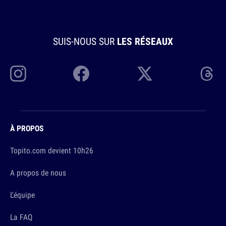
SUIS-NOUS SUR
LES RÉSEAUX
À PROPOS
Topito.com devient 10h26
A propos de nous
L'équipe
La FAQ