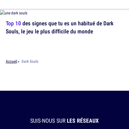
Top 10
des signes que tu es un habitué de Dark
Souls, le jeu le plus difficile du monde
Accueil
Dark Souls
SUIS-NOUS SUR
LES RÉSEAUX