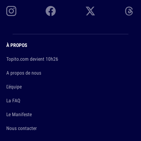
À PROPOS
Topito.com devient 10h26
A propos de nous
L'équipe
La FAQ
Le Manifeste
Nous contacter