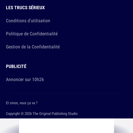
LES TRUCS SÉRIEUX
Conditions d'utilisation
Politique de Confidentialité
Gestion de la Confidentialité
PUBLICITÉ
Annoncer sur 10h26
Et sinon, vous ça va ?
Copyright © 2026 The Original Publishing Studio