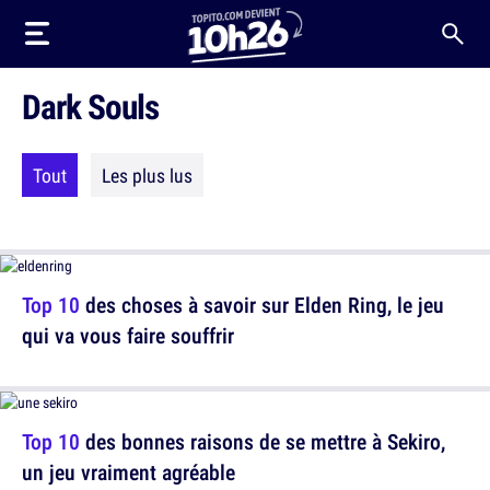
Dark Souls
Tout
Les plus lus
Top 10
des choses à savoir sur Elden Ring, le jeu
qui va vous faire souffrir
Top 10
des bonnes raisons de se mettre à Sekiro,
un jeu vraiment agréable