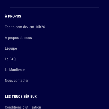
À PROPOS
Topito.com devient 10h26
A propos de nous
L'équipe
La FAQ
Le Manifeste
Nous contacter
LES TRUCS SÉRIEUX
Conditions d'utilisation