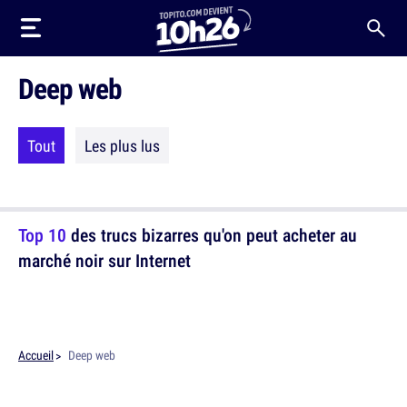
Deep web
Tout
Les plus lus
Top 10
des trucs bizarres qu'on peut acheter au
marché noir sur Internet
Accueil
Deep web