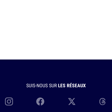
SUIS-NOUS SUR
LES RÉSEAUX