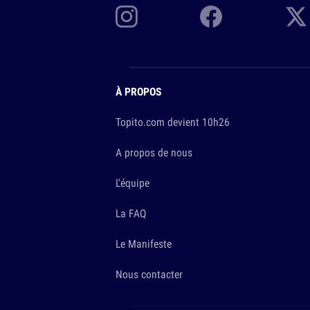
À PROPOS
Topito.com devient 10h26
A propos de nous
L'équipe
La FAQ
Le Manifeste
Nous contacter