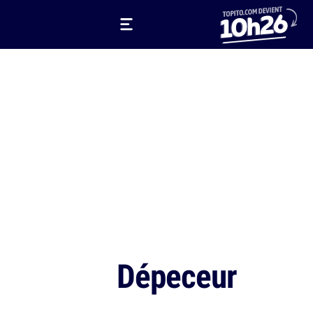
Dépeceur