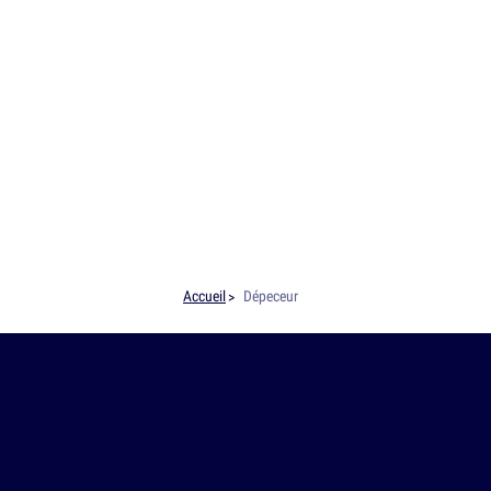
Accueil
Dépeceur