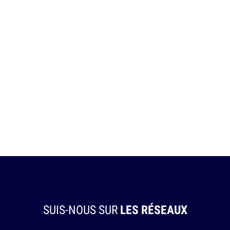
SUIS-NOUS SUR
LES RÉSEAUX