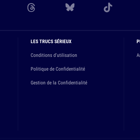
LES TRUCS SÉRIEUX
P
Conditions d'utilisation
A
Politique de Confidentialité
Gestion de la Confidentialité