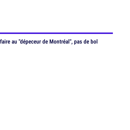
aire au "dépeceur de Montréal", pas de bol