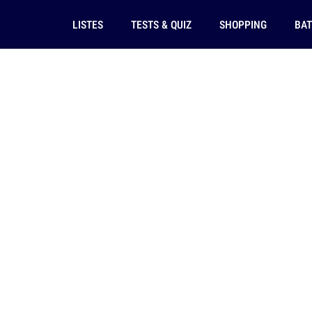
LISTES
TESTS & QUIZ
SHOPPING
BAT