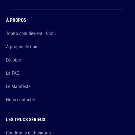
À PROPOS
Topito.com devient 10h26
A propos de nous
L'équipe
La FAQ
Le Manifeste
Nous contacter
LES TRUCS SÉRIEUX
Conditions d'utilisation