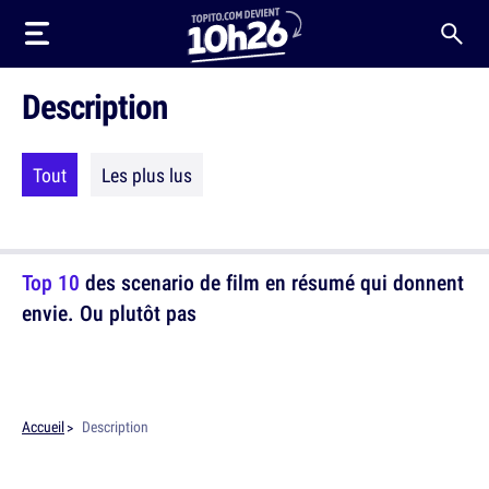
Description
Tout
Les plus lus
Top 10
des scenario de film en résumé qui donnent
envie. Ou plutôt pas
Accueil
Description