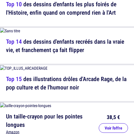
Top 10
des dessins d'enfants les plus foirés de
l'Histoire, enfin quand on comprend rien à l'Art
Top 14
des dessins d'enfants recréés dans la vraie
vie, et franchement ça fait flipper
Top 15
des illustrations drôles d'Arcade Rage, de la
pop culture et de l'humour noir
Un taille-crayon pour les pointes
38,5 €
longues
Voir l'offre
Amazon