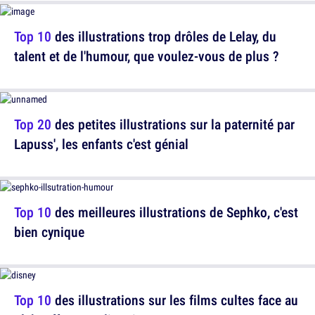
Top 10
des illustrations trop drôles de Lelay, du
talent et de l'humour, que voulez-vous de plus ?
Top 20
des petites illustrations sur la paternité par
Lapuss', les enfants c'est génial
Top 10
des meilleures illustrations de Sephko, c'est
bien cynique
Top 10
des illustrations sur les films cultes face au