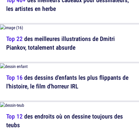
les artistes en herbe
Top 22
des meilleures illustrations de Dmitri
Piankov, totalement absurde
Top 16
des dessins d'enfants les plus flippants de
l'histoire, le film d'horreur IRL
Top 12
des endroits où on dessine toujours des
teubs