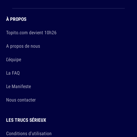
À PROPOS
Topito.com devient 10h26
A propos de nous
L'équipe
La FAQ
Le Manifeste
Nous contacter
LES TRUCS SÉRIEUX
Conditions d'utilisation