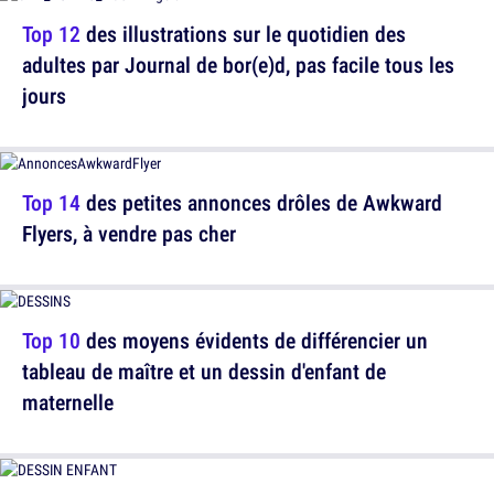
Top 12
des illustrations sur le quotidien des
adultes par Journal de bor(e)d, pas facile tous les
jours
Top 14
des petites annonces drôles de Awkward
Flyers, à vendre pas cher
Top 10
des moyens évidents de différencier un
tableau de maître et un dessin d'enfant de
maternelle