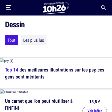
Dessin
Tout
Les plus lus
Top 14
des meilleures illustrations sur les psy, ces
gens sont méritants
Un carnet que l'on peut réutiliser à
13,5 €
l'INFINI
Voir l'offre