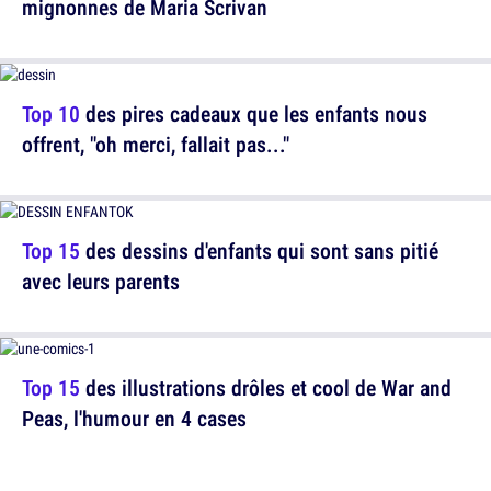
mignonnes de Maria Scrivan
Top 10
des pires cadeaux que les enfants nous
offrent, "oh merci, fallait pas..."
Top 15
des dessins d'enfants qui sont sans pitié
avec leurs parents
Top 15
des illustrations drôles et cool de War and
Peas, l'humour en 4 cases