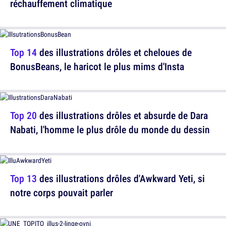
réchauffement climatique
Top 14
des illustrations drôles et cheloues de
BonusBeans, le haricot le plus mims d'Insta
Top 20
des illustrations drôles et absurde de Dara
Nabati, l'homme le plus drôle du monde du dessin
Top 13
des illustrations drôles d'Awkward Yeti, si
notre corps pouvait parler