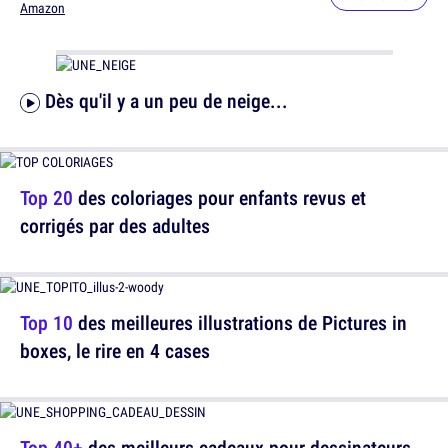
Amazon
Dès qu'il y a un peu de neige...
Top 20
des coloriages pour enfants revus et
corrigés par des adultes
Top 10
des meilleures illustrations de Pictures in
boxes, le rire en 4 cases
Top 40+
des meilleurs cadeaux pour dessinateurs,