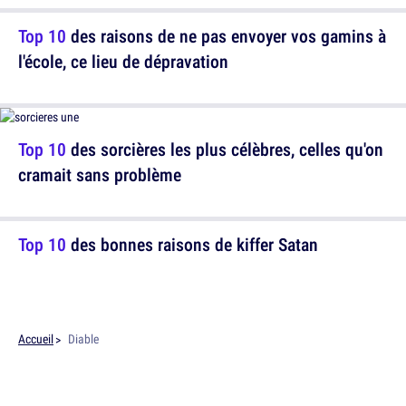
Top 10
des raisons de ne pas envoyer vos gamins à
l'école, ce lieu de dépravation
Top 10
des sorcières les plus célèbres, celles qu'on
cramait sans problème
Top 10
des bonnes raisons de kiffer Satan
Accueil
Diable