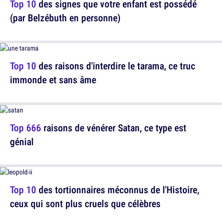
Top 10
des signes que votre enfant est possédé
(par Belzébuth en personne)
Top 10
des raisons d'interdire le tarama, ce truc
immonde et sans âme
Top 666
raisons de vénérer Satan, ce type est
génial
Top 10
des tortionnaires méconnus de l'Histoire,
ceux qui sont plus cruels que célèbres