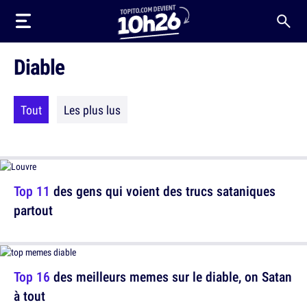
Diable
Tout
Les plus lus
Top 11
des gens qui voient des trucs sataniques
partout
Top 16
des meilleurs memes sur le diable, on Satan
à tout