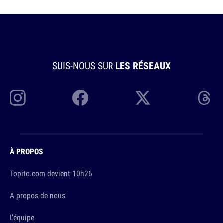
SUIS-NOUS SUR
LES RÉSEAUX
À PROPOS
Topito.com devient 10h26
A propos de nous
L'équipe