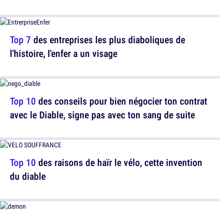
Top 7
des entreprises les plus diaboliques de
l'histoire, l'enfer a un visage
Top 10
des conseils pour bien négocier ton contrat
avec le Diable, signe pas avec ton sang de suite
Top 10
des raisons de haïr le vélo, cette invention
du diable