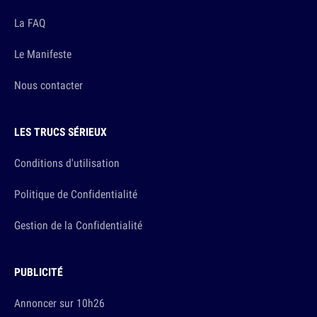
La FAQ
Le Manifeste
Nous contacter
LES TRUCS SÉRIEUX
Conditions d'utilisation
Politique de Confidentialité
Gestion de la Confidentialité
PUBLICITÉ
Annoncer sur 10h26