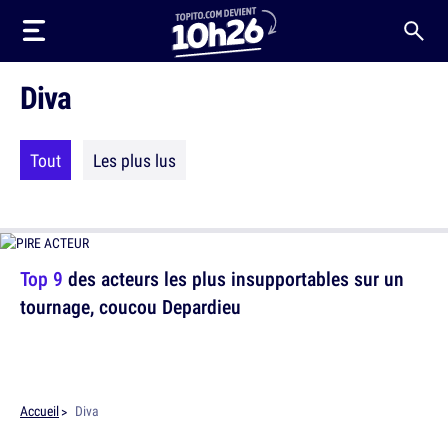
Diva
Tout
Les plus lus
Top 9
des acteurs les plus insupportables sur un
tournage, coucou Depardieu
Accueil
Diva