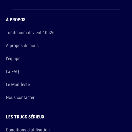
À PROPOS
Topito.com devient 10h26
A propos de nous
L'équipe
La FAQ
Le Manifeste
Nous contacter
LES TRUCS SÉRIEUX
Conditions d'utilisation