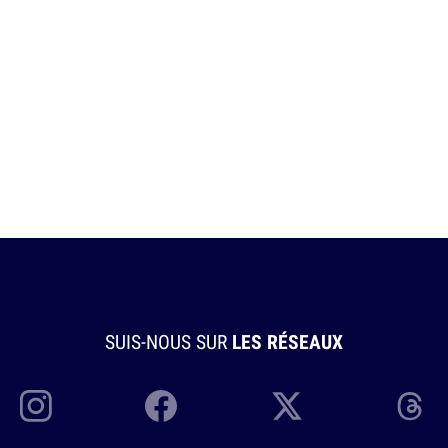
SUIS-NOUS SUR
LES RÉSEAUX