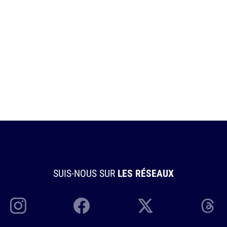
SUIS-NOUS SUR
LES RÉSEAUX