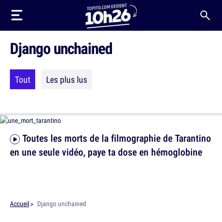
Django unchained
Tout
Les plus lus
Toutes les morts de la filmographie de Tarantino
en une seule vidéo, paye ta dose en hémoglobine
Accueil
Django unchained