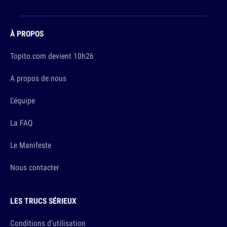
À PROPOS
Topito.com devient 10h26
A propos de nous
L'équipe
La FAQ
Le Manifeste
Nous contacter
LES TRUCS SÉRIEUX
Conditions d'utilisation