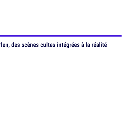
en, des scènes cultes intégrées à la réalité