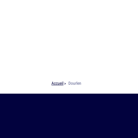
Accueil
Dourlen