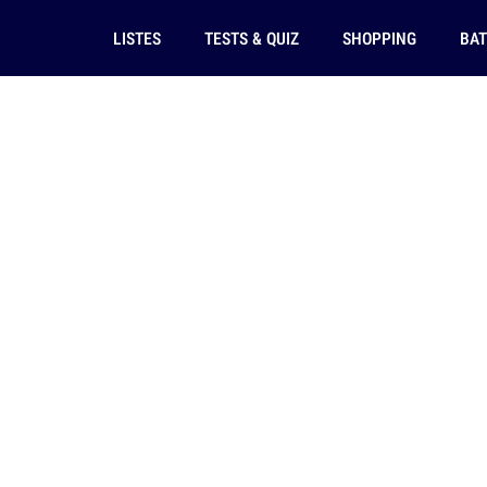
LISTES
TESTS & QUIZ
SHOPPING
BAT