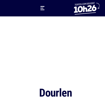
Dourlen