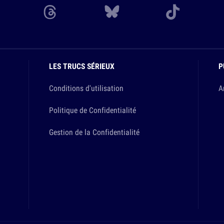
LES TRUCS SÉRIEUX
P
Conditions d'utilisation
A
Politique de Confidentialité
Gestion de la Confidentialité