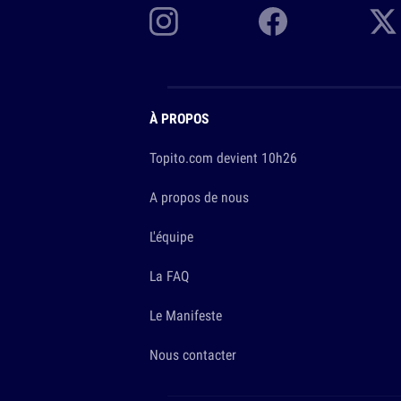
À PROPOS
Topito.com devient 10h26
A propos de nous
L'équipe
La FAQ
Le Manifeste
Nous contacter