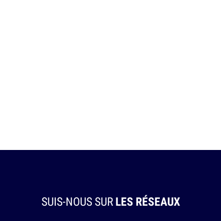
SUIS-NOUS SUR
LES RÉSEAUX