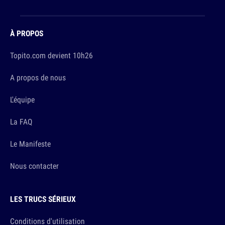
À PROPOS
Topito.com devient 10h26
A propos de nous
L'équipe
La FAQ
Le Manifeste
Nous contacter
LES TRUCS SÉRIEUX
Conditions d'utilisation