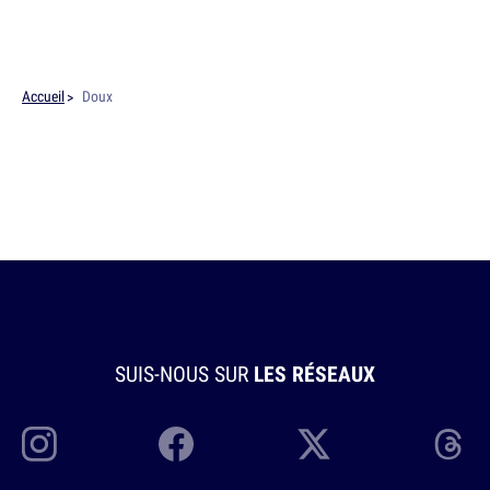
Accueil
Doux
SUIS-NOUS SUR
LES RÉSEAUX