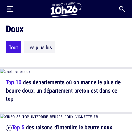
Doux
Tout
Les plus lus
Top 10
des départements où on mange le plus de
beurre doux, un département breton est dans ce
top
Top 5
des raisons d'interdire le beurre doux