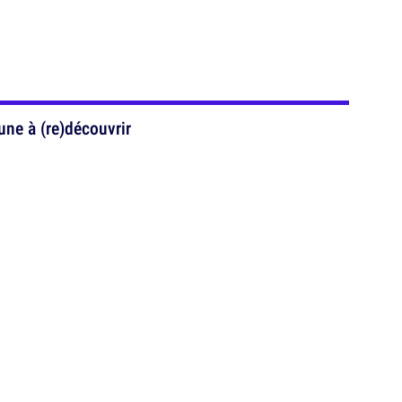
une à (re)découvrir