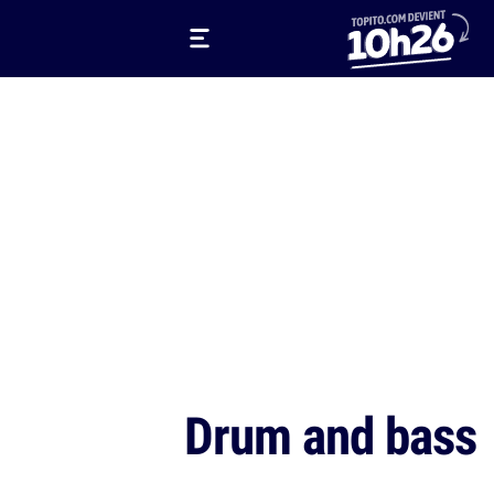
Drum and bass