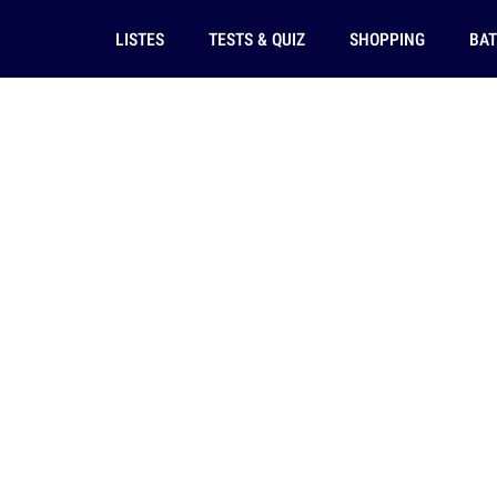
LISTES
TESTS & QUIZ
SHOPPING
BAT