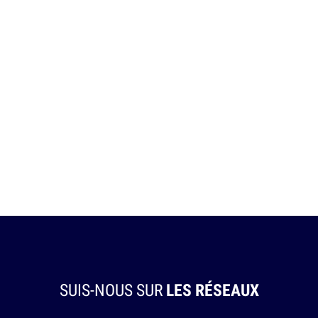
SUIS-NOUS SUR
LES RÉSEAUX