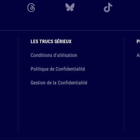
LES TRUCS SÉRIEUX
P
Conditions d'utilisation
A
Politique de Confidentialité
Gestion de la Confidentialité