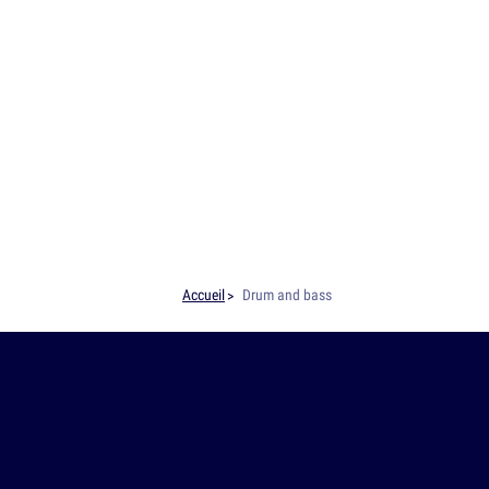
Accueil
Drum and bass