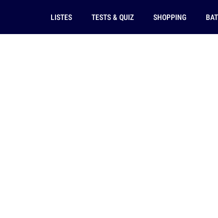
LISTES
TESTS & QUIZ
SHOPPING
BAT