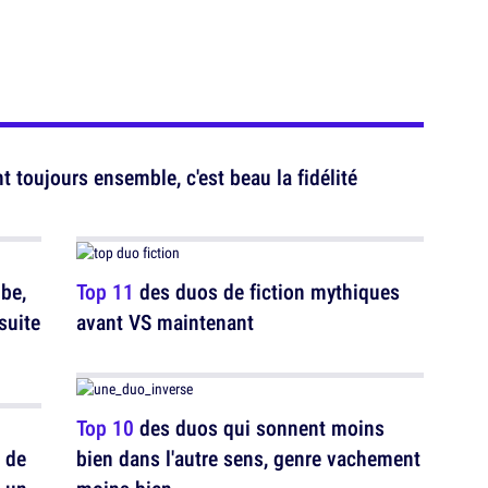
 toujours ensemble, c'est beau la fidélité
be,
Top 11
des duos de fiction mythiques
suite
avant VS maintenant
Top 10
des duos qui sonnent moins
 de
bien dans l'autre sens, genre vachement