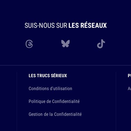
SUIS-NOUS SUR
LES RÉSEAUX
LES TRUCS SÉRIEUX
P
Conditions d'utilisation
A
Politique de Confidentialité
Gestion de la Confidentialité