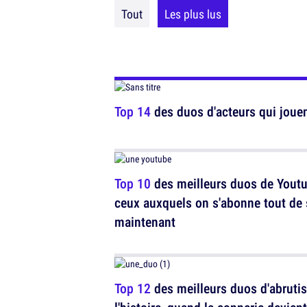
Tout
Les plus lus
Top 14
des duos d'acteurs qui jouent
Top 10
des meilleurs duos de Youtu
ceux auxquels on s'abonne tout de 
maintenant
Top 12
des meilleurs duos d'abrutis