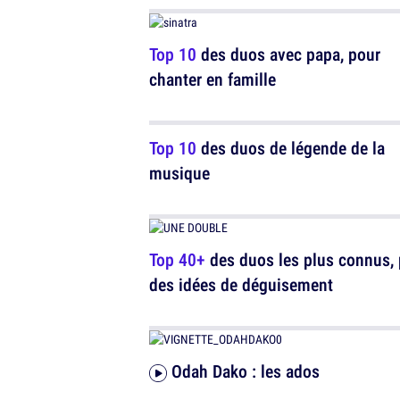
Top 10
des duos avec papa, pour
chanter en famille
Top 10
des duos de légende de la
musique
Top 40+
des duos les plus connus,
des idées de déguisement
Odah Dako : les ados