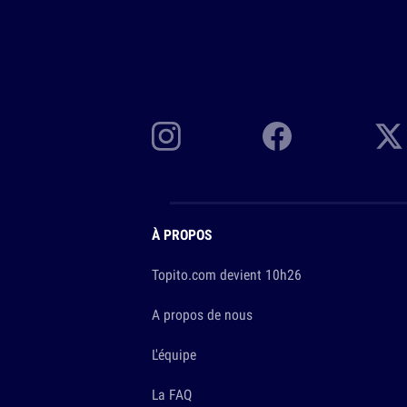
À PROPOS
Topito.com devient 10h26
A propos de nous
L'équipe
La FAQ