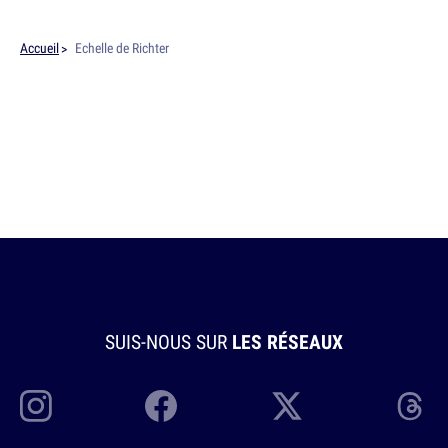
Accueil
Echelle de Richter
SUIS-NOUS SUR
LES RÉSEAUX