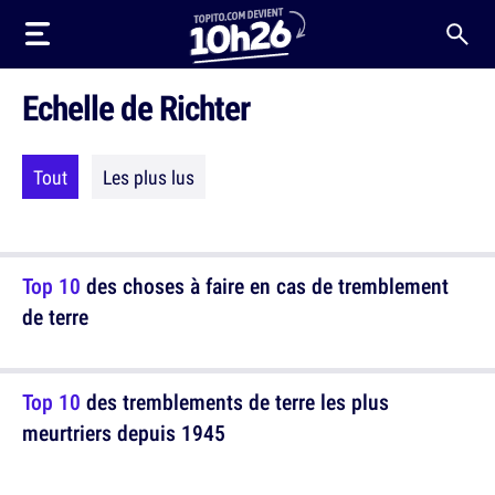
Echelle de Richter
Tout
Les plus lus
Top 10
des choses à faire en cas de tremblement
de terre
Top 10
des tremblements de terre les plus
meurtriers depuis 1945