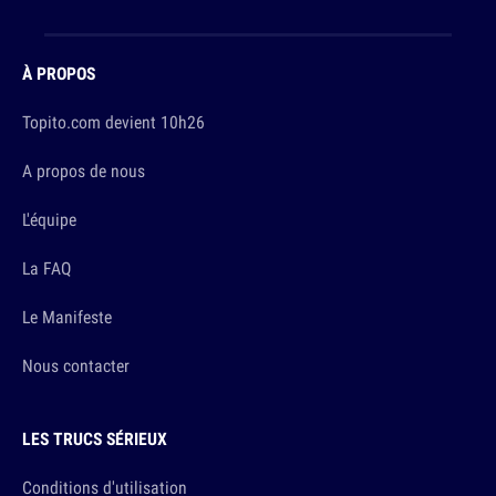
À PROPOS
Topito.com devient 10h26
A propos de nous
L'équipe
La FAQ
Le Manifeste
Nous contacter
LES TRUCS SÉRIEUX
Conditions d'utilisation