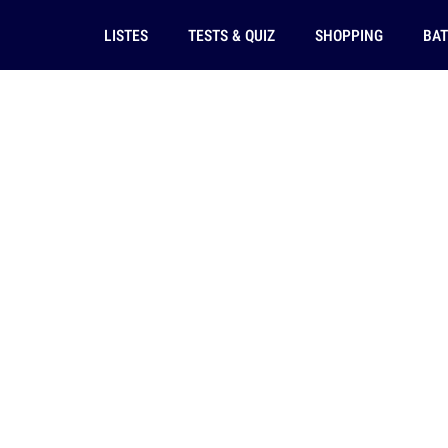
LISTES
TESTS & QUIZ
SHOPPING
BAT