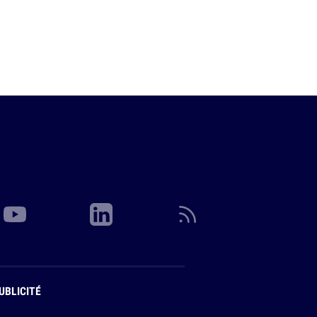
UBLICITÉ