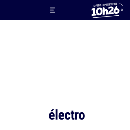
électro