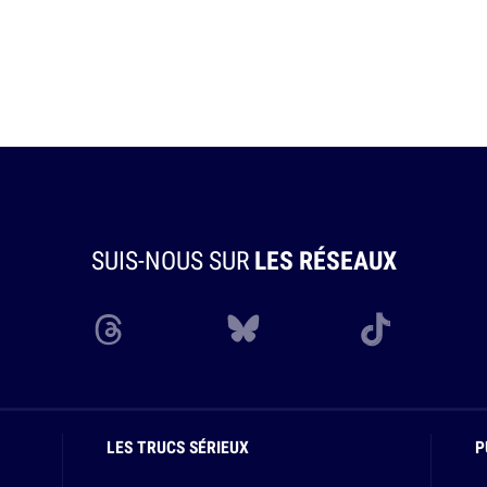
SUIS-NOUS SUR
LES RÉSEAUX
LES TRUCS SÉRIEUX
P