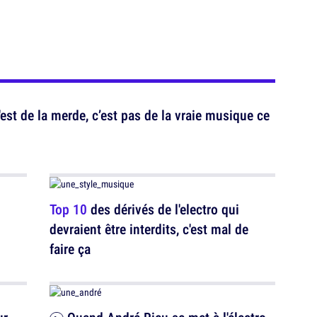
est de la merde, c’est pas de la vraie musique ce
Top 10
des dérivés de l'electro qui
devraient être interdits, c'est mal de
faire ça