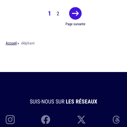
1
2
Page suivante
Accueil
éléphant
SUIS-NOUS SUR
LES RÉSEAUX