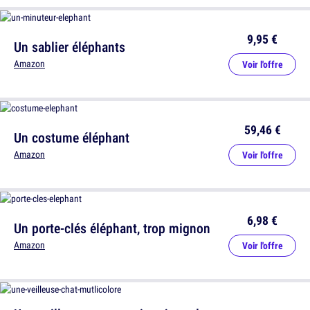
9,95 €
Un sablier éléphants
Amazon
Voir l'offre
59,46 €
Un costume éléphant
Amazon
Voir l'offre
6,98 €
Un porte-clés éléphant, trop mignon
Amazon
Voir l'offre