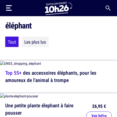
éléphant
Tout
Les plus lus
Top 55+
des accessoires éléphants, pour les
amoureux de l'animal à trompe
Une petite plante élephant à faire
26,95 €
pousser
Voir l'offre