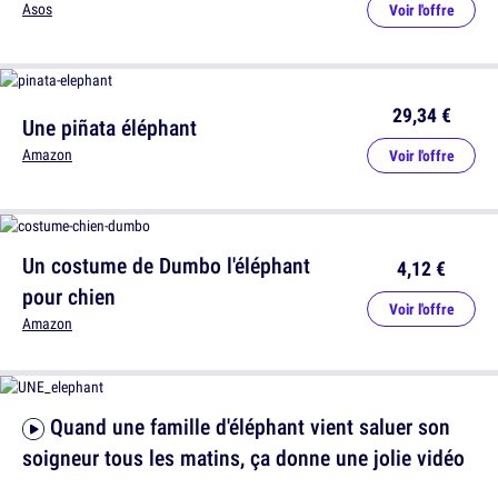
Asos
Voir l'offre
29,34 €
Une piñata éléphant
Amazon
Voir l'offre
Un costume de Dumbo l'éléphant
4,12 €
pour chien
Voir l'offre
Amazon
Quand une famille d'éléphant vient saluer son
soigneur tous les matins, ça donne une jolie vidéo