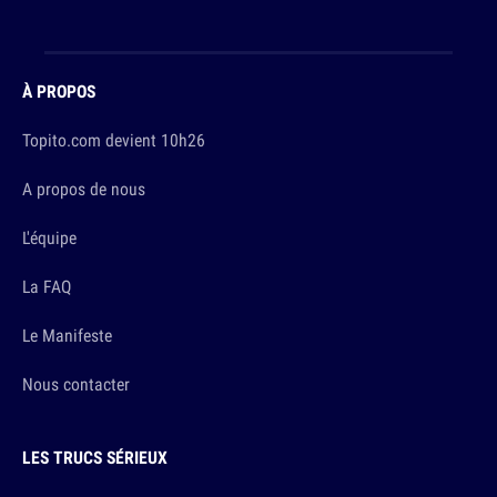
À PROPOS
Topito.com devient 10h26
A propos de nous
L'équipe
La FAQ
Le Manifeste
Nous contacter
LES TRUCS SÉRIEUX