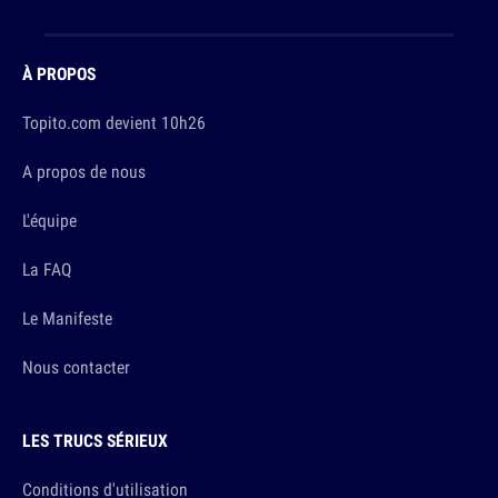
À PROPOS
Topito.com devient 10h26
A propos de nous
L'équipe
La FAQ
Le Manifeste
Nous contacter
LES TRUCS SÉRIEUX
Conditions d'utilisation