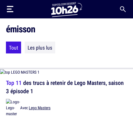
émisson
Tout
Les plus lus
Top 11
des trucs à retenir de Lego Masters, saison
3 épisode 1
Avec
Lego Masters