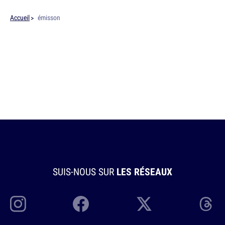
Accueil
émisson
SUIS-NOUS SUR
LES RÉSEAUX