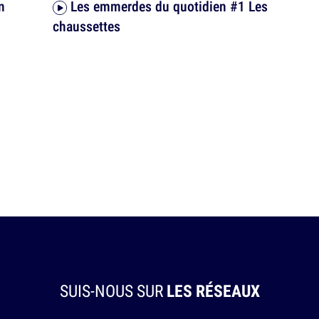
n
Les emmerdes du quotidien #1 Les
chaussettes
SUIS-NOUS SUR
LES RÉSEAUX