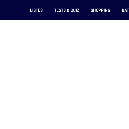
LISTES
TESTS & QUIZ
SHOPPING
BAT