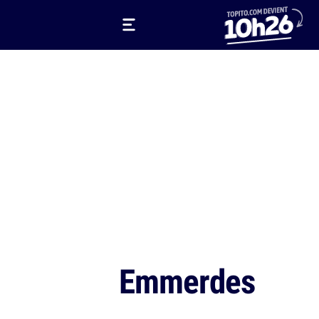
Emmerdes