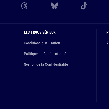
LES TRUCS SÉRIEUX
P
Conditions d'utilisation
A
Politique de Confidentialité
Gestion de la Confidentialité