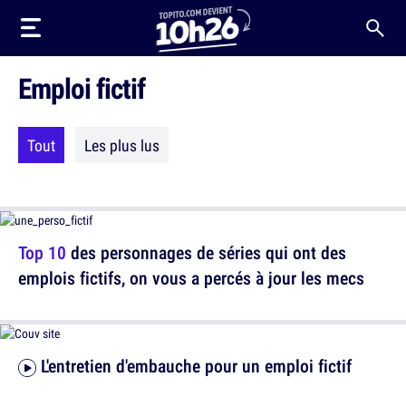
Emploi fictif
Tout
Les plus lus
Top 10
des personnages de séries qui ont des
emplois fictifs, on vous a percés à jour les mecs
L'entretien d'embauche pour un emploi fictif