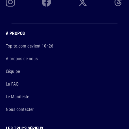
À PROPOS
Topito.com devient 10h26
A propos de nous
L'équipe
La FAQ
Le Manifeste
Nous contacter
LES TRUCS SÉRIEUX