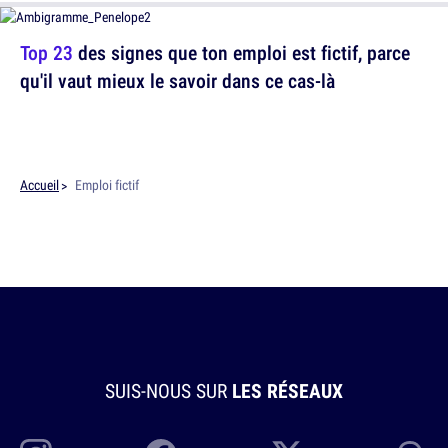
Top 23
des signes que ton emploi est fictif, parce
qu'il vaut mieux le savoir dans ce cas-là
Accueil
Emploi fictif
SUIS-NOUS SUR
LES RÉSEAUX