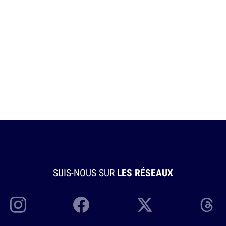
SUIS-NOUS SUR
LES RÉSEAUX