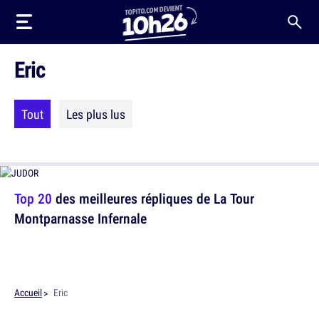
Eric
Tout
Les plus lus
Top 20
des meilleures répliques de La Tour
Montparnasse Infernale
Accueil
Eric