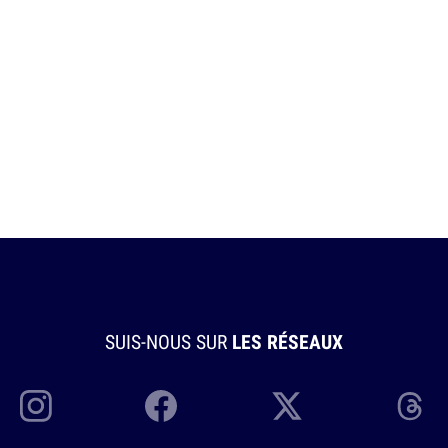
SUIS-NOUS SUR
LES RÉSEAUX