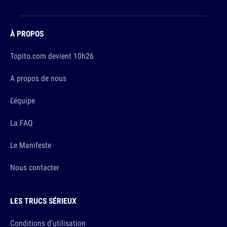
À PROPOS
Topito.com devient 10h26
A propos de nous
L'équipe
La FAQ
Le Manifeste
Nous contacter
LES TRUCS SÉRIEUX
Conditions d'utilisation