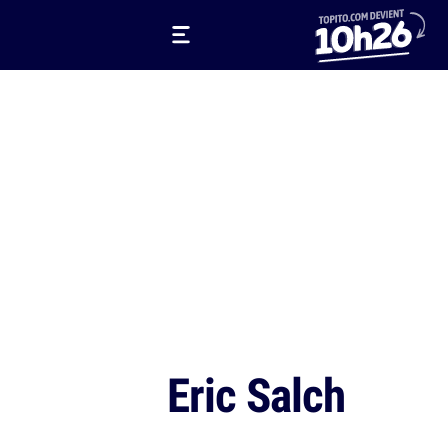
Eric Salch