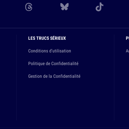
LES TRUCS SÉRIEUX
P
Conditions d'utilisation
A
Politique de Confidentialité
Gestion de la Confidentialité