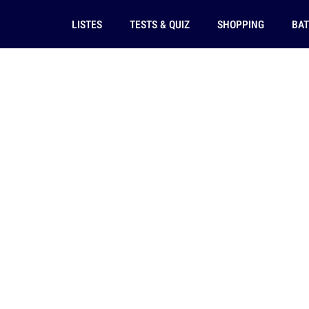
LISTES
TESTS & QUIZ
SHOPPING
BAT