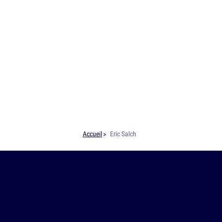
Accueil
Eric Salch