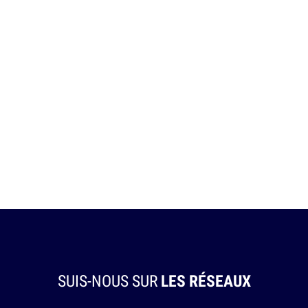
SUIS-NOUS SUR
LES RÉSEAUX