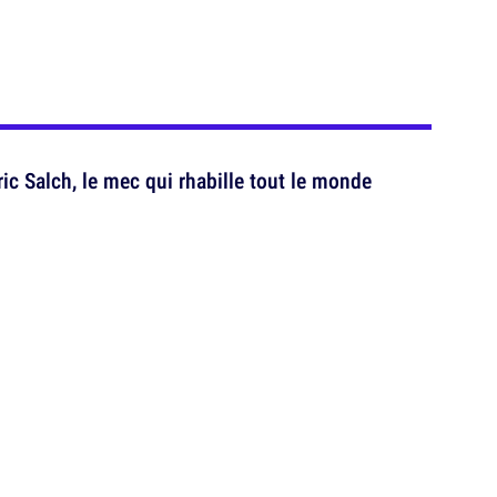
ic Salch, le mec qui rhabille tout le monde