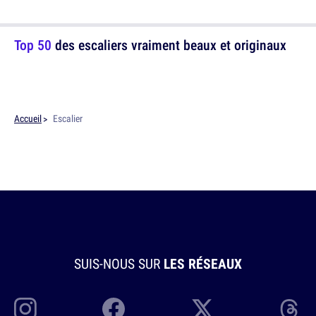
Top 50
des escaliers vraiment beaux et originaux
Accueil
Escalier
SUIS-NOUS SUR
LES RÉSEAUX