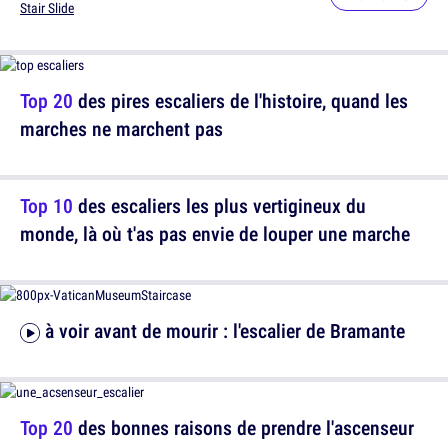
Stair Slide
Top 20
des pires escaliers de l'histoire, quand les
marches ne marchent pas
Top 10
des escaliers les plus vertigineux du
monde, là où t'as pas envie de louper une marche
à voir avant de mourir : l'escalier de Bramante
Top 20
des bonnes raisons de prendre l'ascenseur