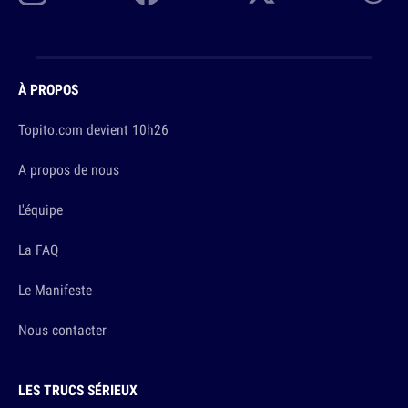
À PROPOS
Topito.com devient 10h26
A propos de nous
L'équipe
La FAQ
Le Manifeste
Nous contacter
LES TRUCS SÉRIEUX