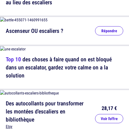
au lieu des escaliers
Ascenseur OU escaliers ?
Répondre
Top 10
des choses à faire quand on est bloqué
dans un escalator, gardez votre calme on a la
solution
Des autocollants pour transformer
28,17 €
les montées d'escaliers en
bibliothèque
Voir l'offre
Etsy