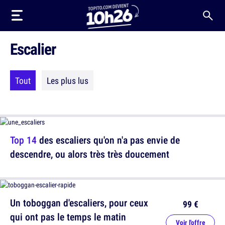
Escalier
Tout
Les plus lus
Top 14
des escaliers qu'on n'a pas envie de
descendre, ou alors très très doucement
Un toboggan d'escaliers, pour ceux
99 €
qui ont pas le temps le matin
Voir l'offre