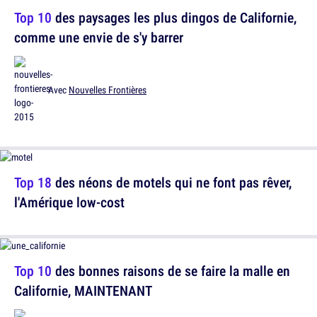
Top 10
des paysages les plus dingos de Californie,
comme une envie de s'y barrer
Avec
Nouvelles Frontières
Top 18
des néons de motels qui ne font pas rêver,
l'Amérique low-cost
Top 10
des bonnes raisons de se faire la malle en
Californie, MAINTENANT