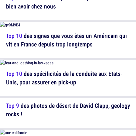
bien avoir chez nous
Top 10
des signes que vous êtes un Américain qui
vit en France depuis trop longtemps
Top 10
des spécificités de la conduite aux Etats-
Unis, pour assurer en pick-up
Top 9
des photos de désert de David Clapp, geology
rocks !