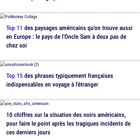
Top 11
des paysages américains qu'on trouve aussi
en Europe : le pays de l'Oncle Sam à deux pas de
chez soi
Top 15
des phrases typiquement françaises
indispensables en voyage à l'étranger
10 chiffres sur la situation des noirs américains,
pour faire le point après les tragiques incidents de
ces derniers jours