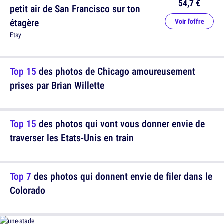
54,7 €
petit air de San Francisco sur ton
étagère
Voir l'offre
Etsy
Top 15
des photos de Chicago amoureusement
prises par Brian Willette
Top 15
des photos qui vont vous donner envie de
traverser les Etats-Unis en train
Top 7
des photos qui donnent envie de filer dans le
Colorado