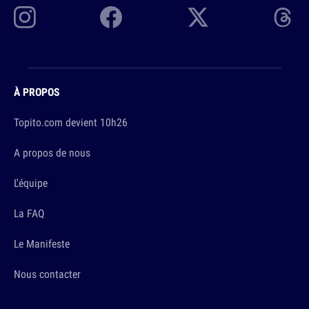
À PROPOS
Topito.com devient 10h26
A propos de nous
L'équipe
La FAQ
Le Manifeste
Nous contacter