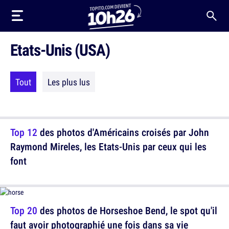
Etats-Unis (USA)
Tout
Les plus lus
Top 12
des photos d'Américains croisés par John
Raymond Mireles, les Etats-Unis par ceux qui les
font
Top 20
des photos de Horseshoe Bend, le spot qu'il
faut avoir photographié une fois dans sa vie