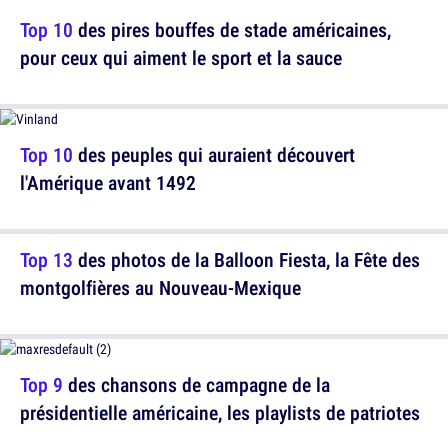
Top 10
des pires bouffes de stade américaines,
pour ceux qui aiment le sport et la sauce
Top 10
des peuples qui auraient découvert
l'Amérique avant 1492
Top 13
des photos de la Balloon Fiesta, la Fête des
montgolfières au Nouveau-Mexique
Top 9
des chansons de campagne de la
présidentielle américaine, les playlists de patriotes