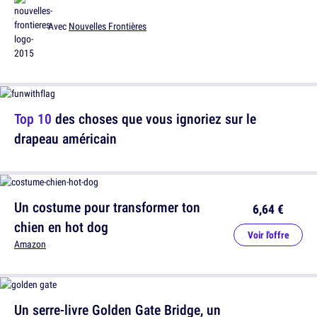
Avec
Nouvelles Frontières
Top 10
des choses que vous ignoriez sur le
drapeau américain
Un costume pour transformer ton
6,64 €
chien en hot dog
Voir l'offre
Amazon
Un serre-livre Golden Gate Bridge, un