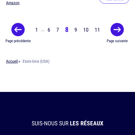
Amazon
8
1
6
7
9
10
11
...
Page précédente
Page suivante
Accueil
Etats-Unis (USA)
SUIS-NOUS SUR
LES RÉSEAUX