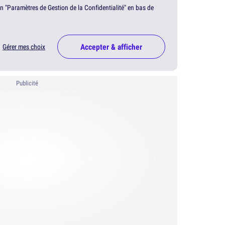
en "Paramètres de Gestion de la Confidentialité" en bas de
Accepter & afficher
Gérer mes choix
Publicité