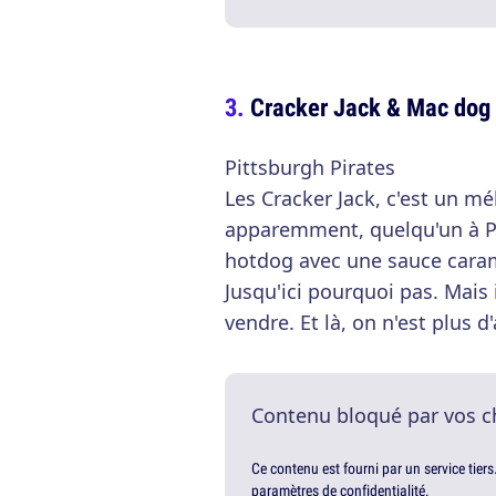
Cracker Jack & Mac dog
Pittsburgh Pirates
Les Cracker Jack, c'est un m
apparemment, quelqu'un à Pit
hotdog avec une sauce caram
Jusqu'ici pourquoi pas. Mais i
vendre. Et là, on n'est plus d
Contenu bloqué par vos c
Ce contenu est fourni par un service tiers
paramètres de confidentialité.