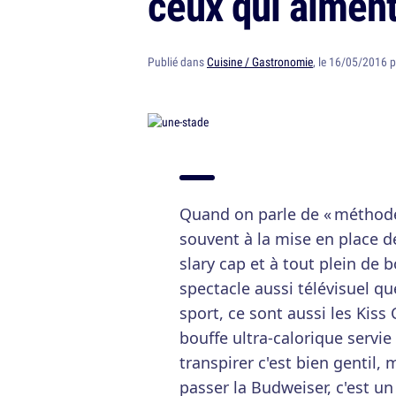
ceux qui aiment 
Publié dans
Cuisine / Gastronomie
, le 16/05/2016 
Quand on parle de « méthode
souvent à la mise en place de
slary cap et à tout plein de 
spectacle aussi télévisuel qu
sport, ce sont aussi les Kis
bouffe ultra-calorique servie
transpirer c'est bien gentil, 
passer la Budweiser, c'est un