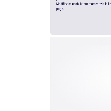
Modifiez ce choix à tout moment via le li
page.