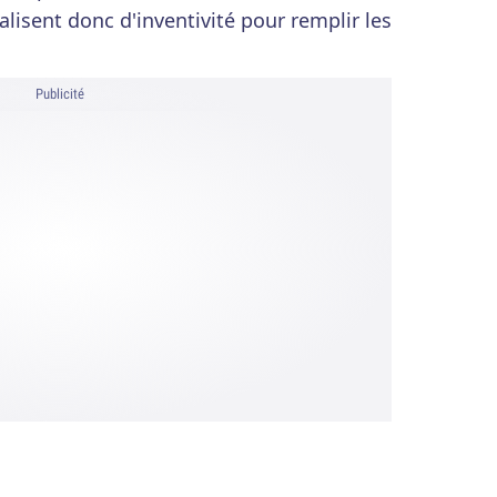
lisent donc d'inventivité pour remplir les
Publicité