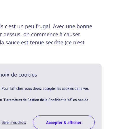
s c'est un peu frugal. Avec une bonne
r dessus, on commence à causer.
a sauce est tenue secrète (ce n'est
hoix de cookies
. Pour l'afficher, vous devez accepter les cookies dans vos
en "Paramètres de Gestion de la Confidentialité" en bas de
Accepter & afficher
Gérer mes choix