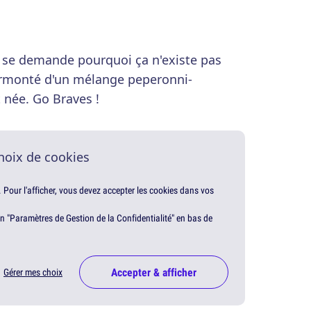
 se demande pourquoi ça n'existe pas
urmonté d'un mélange peperonni-
t née. Go Braves !
hoix de cookies
. Pour l'afficher, vous devez accepter les cookies dans vos
en "Paramètres de Gestion de la Confidentialité" en bas de
Accepter & afficher
Gérer mes choix