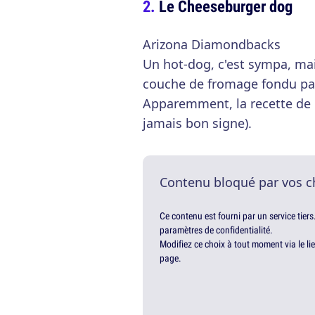
Le Cheeseburger dog
Arizona Diamondbacks
Un hot-dog, c'est sympa, mai
couche de fromage fondu pa
Apparemment, la recette de l
jamais bon signe).
Contenu bloqué par vos c
Ce contenu est fourni par un service tiers
paramètres de confidentialité.
Modifiez ce choix à tout moment via le li
page.