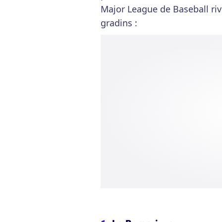
Major League de Baseball riva
gradins :