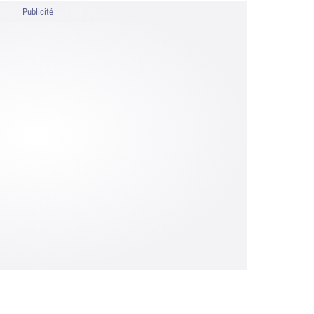
Publicité