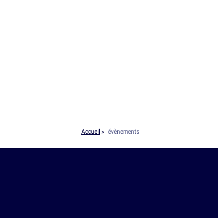
Accueil
évènements