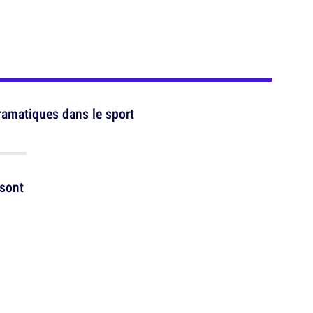
ramatiques dans le sport
sont