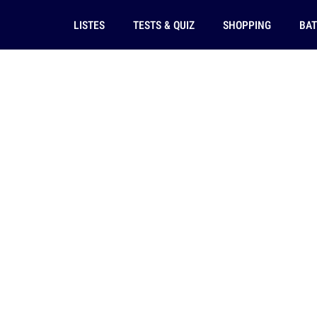
LISTES
TESTS & QUIZ
SHOPPING
BAT