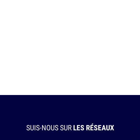
SUIS-NOUS SUR
LES RÉSEAUX