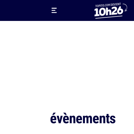
évènements