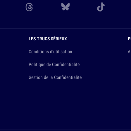
LES TRUCS SÉRIEUX
P
Conditions d'utilisation
A
Politique de Confidentialité
Gestion de la Confidentialité