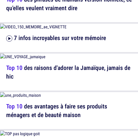
qu'elles veulent vraiment dire
7 infos incroyables sur votre mémoire
Top 10
des raisons d'adorer la Jamaïque, jamais de
hic
Top 10
des avantages à faire ses produits
ménagers et de beauté maison