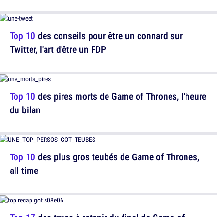
Top 10
des conseils pour être un connard sur
Twitter, l'art d'être un FDP
Top 10
des pires morts de Game of Thrones, l'heure
du bilan
Top 10
des plus gros teubés de Game of Thrones,
all time