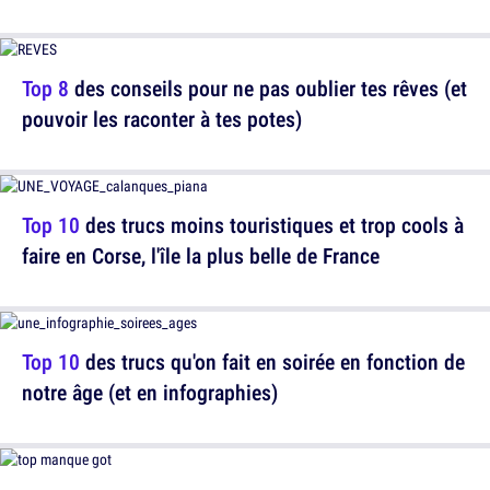
Top 8
des conseils pour ne pas oublier tes rêves (et
pouvoir les raconter à tes potes)
Top 10
des trucs moins touristiques et trop cools à
faire en Corse, l'île la plus belle de France
Top 10
des trucs qu'on fait en soirée en fonction de
notre âge (et en infographies)