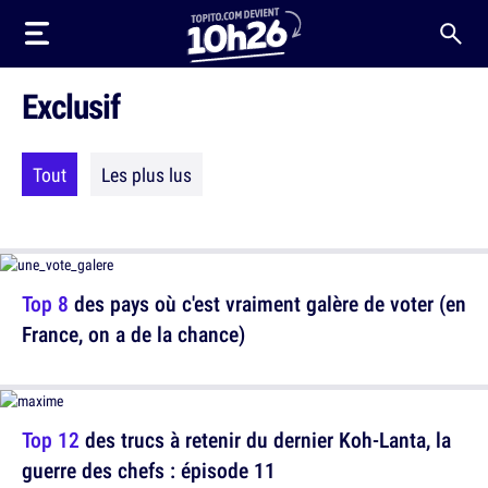
Exclusif
Tout
Les plus lus
Top 8
des pays où c'est vraiment galère de voter (en
France, on a de la chance)
Top 12
des trucs à retenir du dernier Koh-Lanta, la
guerre des chefs : épisode 11