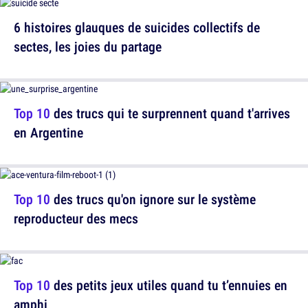
6 histoires glauques de suicides collectifs de
sectes, les joies du partage
Top 10
des trucs qui te surprennent quand t'arrives
en Argentine
Top 10
des trucs qu'on ignore sur le système
reproducteur des mecs
Top 10
des petits jeux utiles quand tu t’ennuies en
amphi