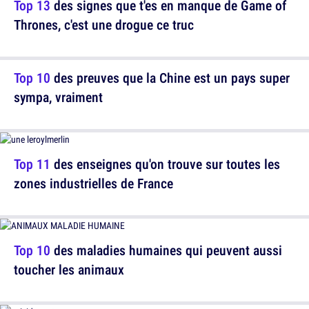
Top 13
des signes que t'es en manque de Game of
Thrones, c'est une drogue ce truc
Top 10
des preuves que la Chine est un pays super
sympa, vraiment
Top 11
des enseignes qu'on trouve sur toutes les
zones industrielles de France
Top 10
des maladies humaines qui peuvent aussi
toucher les animaux