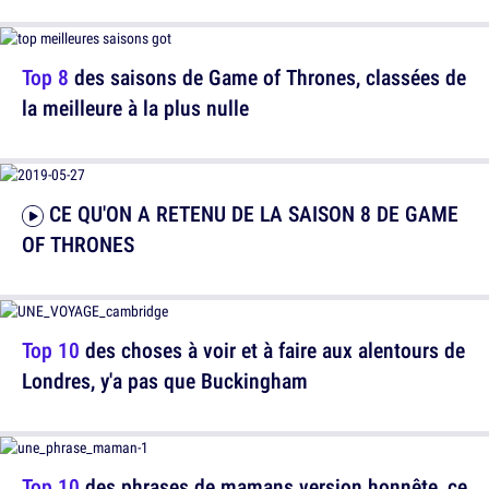
Top 8
des saisons de Game of Thrones, classées de
la meilleure à la plus nulle
CE QU'ON A RETENU DE LA SAISON 8 DE GAME
OF THRONES
Top 10
des choses à voir et à faire aux alentours de
Londres, y'a pas que Buckingham
Top 10
des phrases de mamans version honnête, ce