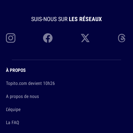
SUIS-NOUS SUR
LES RÉSEAUX
À PROPOS
Topito.com devient 10h26
A propos de nous
L'équipe
La FAQ