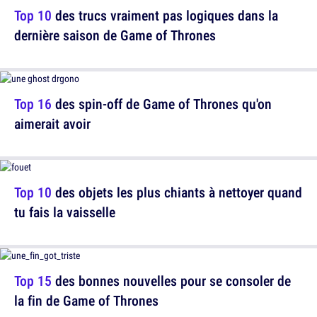
Top 10
des trucs vraiment pas logiques dans la
dernière saison de Game of Thrones
Top 16
des spin-off de Game of Thrones qu'on
aimerait avoir
Top 10
des objets les plus chiants à nettoyer quand
tu fais la vaisselle
Top 15
des bonnes nouvelles pour se consoler de
la fin de Game of Thrones