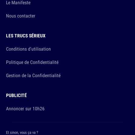
Le Manifeste
Nous contacter
LES TRUCS SÉRIEUX
Conditions d'utilisation
Politique de Confidentialité
Gestion de la Confidentialité
PUBLICITÉ
Annoncer sur 10h26
Et sinon, vous ça va ?