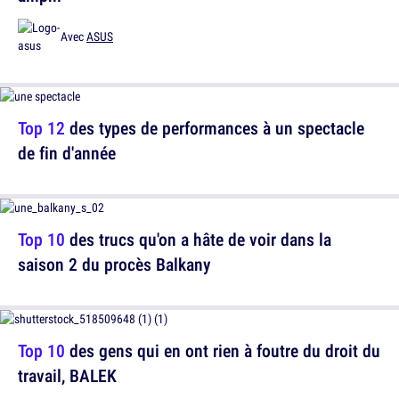
Avec
ASUS
Top 12
des types de performances à un spectacle
de fin d'année
Top 10
des trucs qu'on a hâte de voir dans la
saison 2 du procès Balkany
Top 10
des gens qui en ont rien à foutre du droit du
travail, BALEK