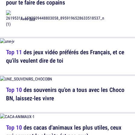
pour te faire des copains
Avec
Ibis
Top 11
des jeux vidéo préférés des Français, et ce
qu'ils veulent dire de toi
Top 10
des souvenirs qu'on a tous avec les Choco
BN, laissez-les vivre
Top 10
des cacas d'animaux les plus utiles, ceux