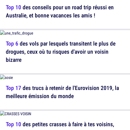
Top 10
des conseils pour un road trip réussi en
Australie, et bonne vacances les amis !
Top 6
des vols par lesquels transitent le plus de
drogues, ceux où tu risques d'avoir un voisin
bizarre
Top 17
des trucs à retenir de l'Eurovision 2019, la
meilleure émission du monde
Top 10
des petites crasses à faire à tes voisins,