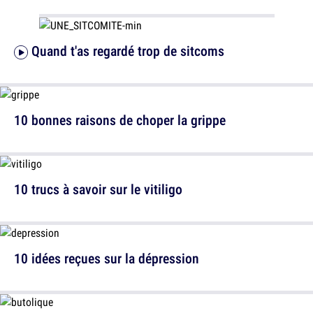
Quand t'as regardé trop de sitcoms
10 bonnes raisons de choper la grippe
10 trucs à savoir sur le vitiligo
10 idées reçues sur la dépression