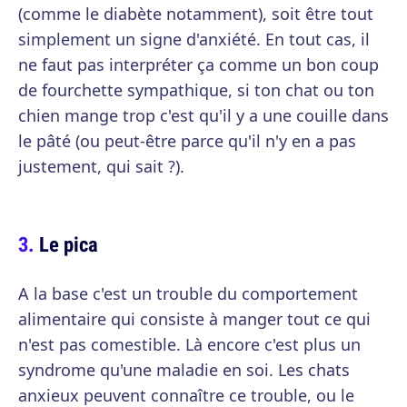
(comme le diabète notamment), soit être tout
simplement un signe d'anxiété. En tout cas, il
ne faut pas interpréter ça comme un bon coup
de fourchette sympathique, si ton chat ou ton
chien mange trop c'est qu'il y a une couille dans
le pâté (ou peut-être parce qu'il n'y en a pas
justement, qui sait ?).
Le pica
A la base c'est un trouble du comportement
alimentaire qui consiste à manger tout ce qui
n'est pas comestible. Là encore c'est plus un
syndrome qu'une maladie en soi. Les chats
anxieux peuvent connaître ce trouble, ou le