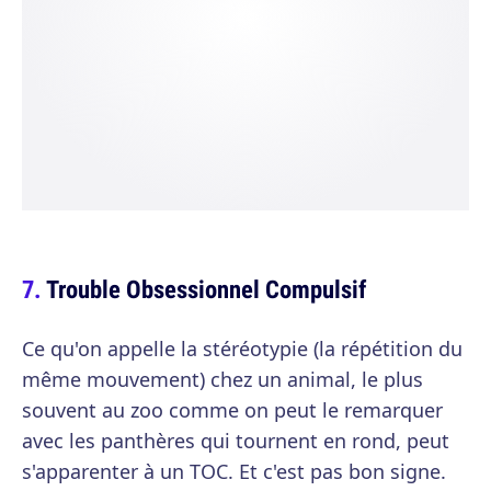
Trouble Obsessionnel Compulsif
Ce qu'on appelle la stéréotypie (la répétition du
même mouvement) chez un animal, le plus
souvent au zoo comme on peut le remarquer
avec les panthères qui tournent en rond, peut
s'apparenter à un TOC. Et c'est pas bon signe.