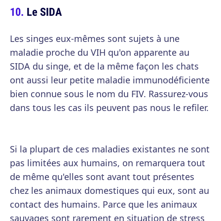
Le SIDA
Les singes eux-mêmes sont sujets à une
maladie proche du VIH qu'on apparente au
SIDA du singe, et de la même façon les chats
ont aussi leur petite maladie immunodéficiente
bien connue sous le nom du FIV. Rassurez-vous
dans tous les cas ils peuvent pas nous le refiler.
Si la plupart de ces maladies existantes ne sont
pas limitées aux humains, on remarquera tout
de même qu'elles sont avant tout présentes
chez les animaux domestiques qui eux, sont au
contact des humains. Parce que les animaux
sauvages sont rarement en situation de stress