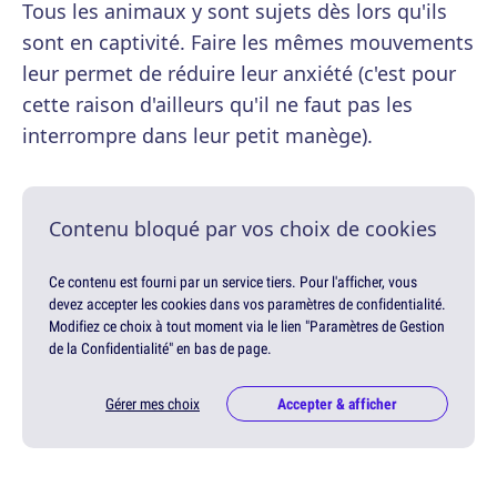
Tous les animaux y sont sujets dès lors qu'ils
sont en captivité. Faire les mêmes mouvements
leur permet de réduire leur anxiété (c'est pour
cette raison d'ailleurs qu'il ne faut pas les
interrompre dans leur petit manège).
Contenu bloqué par vos choix de cookies
Ce contenu est fourni par un service tiers. Pour l'afficher, vous
devez accepter les cookies dans vos paramètres de confidentialité.
Modifiez ce choix à tout moment via le lien "Paramètres de Gestion
de la Confidentialité" en bas de page.
Gérer mes choix
Accepter & afficher