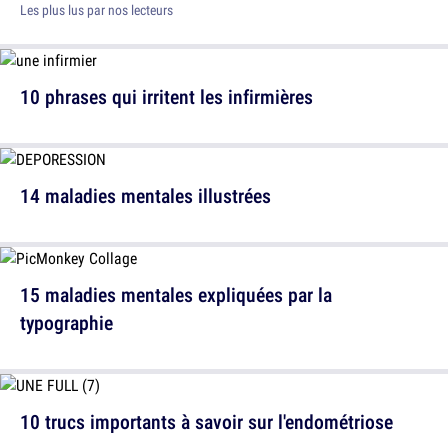
Les plus lus par nos lecteurs
10 phrases qui irritent les infirmières
14 maladies mentales illustrées
15 maladies mentales expliquées par la
typographie
10 trucs importants à savoir sur l'endométriose