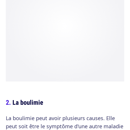
La boulimie
La boulimie peut avoir plusieurs causes. Elle
peut soit être le symptôme d'une autre maladie