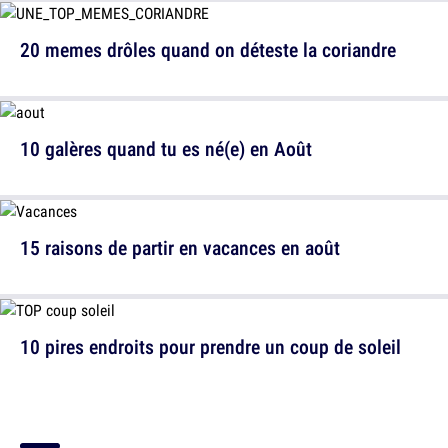
20 memes drôles quand on déteste la coriandre
10 galères quand tu es né(e) en Août
15 raisons de partir en vacances en août
10 pires endroits pour prendre un coup de soleil