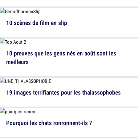
10 scènes de film en slip
10 preuves que les gens nés en août sont les
meilleurs
19 images terrifiantes pour les thalassophobes
Pourquoi les chats ronronnent-ils ?