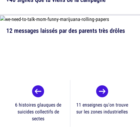
12 messages laissés par des parents très drôles
6 histoires glauques de
11 enseignes qu'on trouve
suicides collectifs de
sur les zones industrielles
sectes