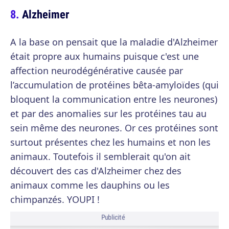
Alzheimer
A la base on pensait que la maladie d'Alzheimer
était propre aux humains puisque c'est une
affection neurodégénérative causée par
l’accumulation de protéines bêta-amyloïdes (qui
bloquent la communication entre les neurones)
et par des anomalies sur les protéines tau au
sein même des neurones. Or ces protéines sont
surtout présentes chez les humains et non les
animaux. Toutefois il semblerait qu'on ait
découvert des cas d'Alzheimer chez des
animaux comme les dauphins ou les
chimpanzés. YOUPI !
Publicité