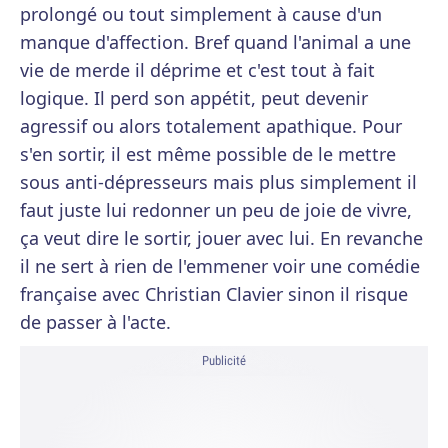
prolongé ou tout simplement à cause d'un
manque d'affection. Bref quand l'animal a une
vie de merde il déprime et c'est tout à fait
logique. Il perd son appétit, peut devenir
agressif ou alors totalement apathique. Pour
s'en sortir, il est même possible de le mettre
sous anti-dépresseurs mais plus simplement il
faut juste lui redonner un peu de joie de vivre,
ça veut dire le sortir, jouer avec lui. En revanche
il ne sert à rien de l'emmener voir une comédie
française avec Christian Clavier sinon il risque
de passer à l'acte.
Publicité