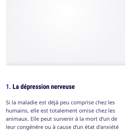
La dépression nerveuse
Si la maladie est déjà peu comprise chez les
humains, elle est totalement omise chez les
animaux. Elle peut survenir à la mort d'un de
leur congénère ou à cause d'un état d'anxiété