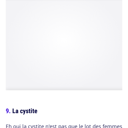
La cystite
Eh oui la cystite n'est pas que le lot des femmes