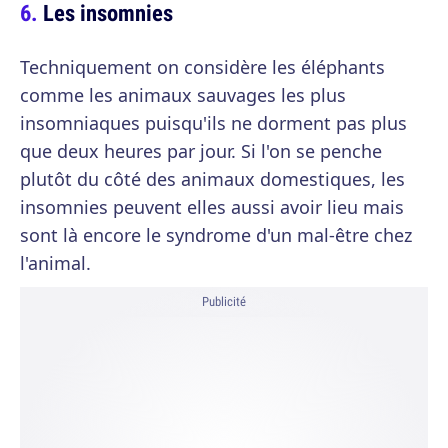
Les insomnies
Techniquement on considère les éléphants
comme les animaux sauvages les plus
insomniaques puisqu'ils ne dorment pas plus
que deux heures par jour. Si l'on se penche
plutôt du côté des animaux domestiques, les
insomnies peuvent elles aussi avoir lieu mais
sont là encore le syndrome d'un mal-être chez
l'animal.
Publicité