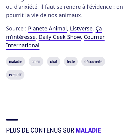
ou d'anxiété, il faut se rendre à l'évidence : on
pourrit la vie de nos animaux.
Source :
Planete Animal
,
Listverse
,
Ça
m’intéresse
,
Daily Geek Show
,
Courrier
International
maladie
chien
chat
texte
découverte
exclusif
PLUS DE CONTENUS SUR
MALADIE