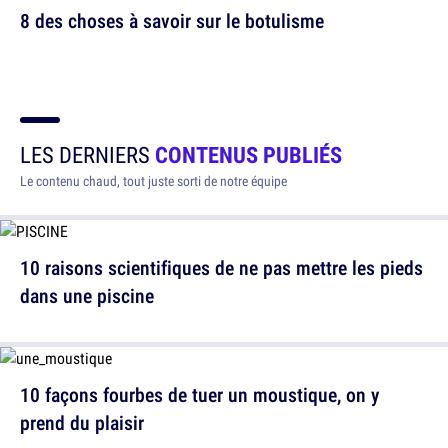
8 des choses à savoir sur le botulisme
LES DERNIERS
CONTENUS PUBLIÉS
Le contenu chaud, tout juste sorti de notre équipe
10 raisons scientifiques de ne pas mettre les pieds
dans une piscine
10 façons fourbes de tuer un moustique, on y
prend du plaisir