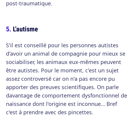
post-traumatique.
L'autisme
S'il est conseillé pour les personnes autistes
d'avoir un animal de compagnie pour mieux se
sociabiliser, les animaux eux-mêmes peuvent
être autistes. Pour le moment, c'est un sujet
assez controversé car on n'a pas encore pu
apporter des preuves scientifiques. On parle
davantage de comportement dysfonctionnel de
naissance dont l'origine est inconnue… Bref
c'est à prendre avec des pincettes.