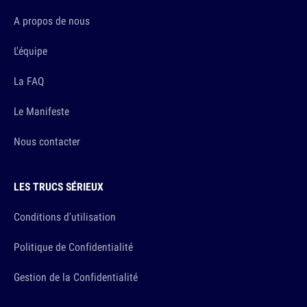
A propos de nous
L'équipe
La FAQ
Le Manifeste
Nous contacter
LES TRUCS SÉRIEUX
Conditions d'utilisation
Politique de Confidentialité
Gestion de la Confidentialité