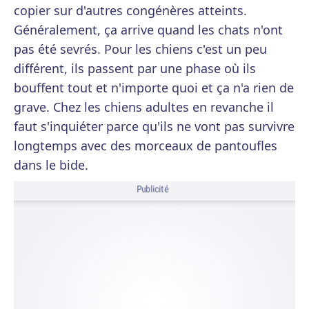
copier sur d'autres congénères atteints.
Généralement, ça arrive quand les chats n'ont
pas été sevrés. Pour les chiens c'est un peu
différent, ils passent par une phase où ils
bouffent tout et n'importe quoi et ça n'a rien de
grave. Chez les chiens adultes en revanche il
faut s'inquiéter parce qu'ils ne vont pas survivre
longtemps avec des morceaux de pantoufles
dans le bide.
Publicité