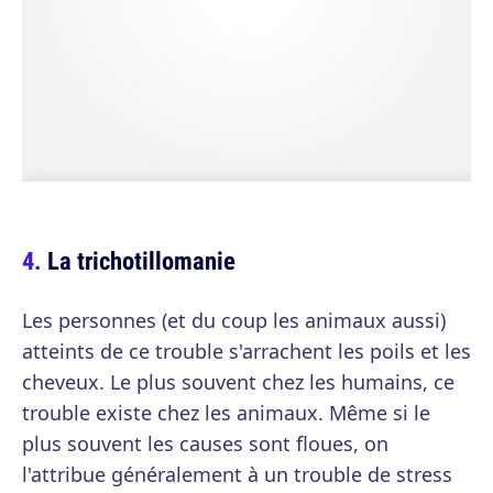
La trichotillomanie
Les personnes (et du coup les animaux aussi)
atteints de ce trouble s'arrachent les poils et les
cheveux. Le plus souvent chez les humains, ce
trouble existe chez les animaux. Même si le
plus souvent les causes sont floues, on
l'attribue généralement à un trouble de stress