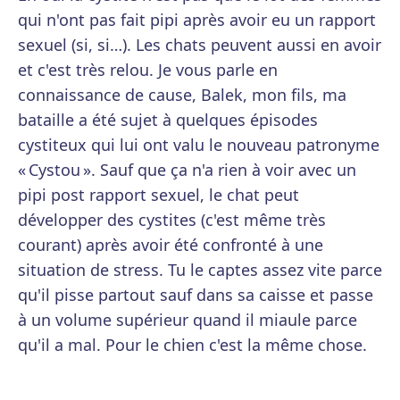
qui n'ont pas fait pipi après avoir eu un rapport
sexuel (si, si…). Les chats peuvent aussi en avoir
et c'est très relou. Je vous parle en
connaissance de cause, Balek, mon fils, ma
bataille a été sujet à quelques épisodes
cystiteux qui lui ont valu le nouveau patronyme
« Cystou ». Sauf que ça n'a rien à voir avec un
pipi post rapport sexuel, le chat peut
développer des cystites (c'est même très
courant) après avoir été confronté à une
situation de stress. Tu le captes assez vite parce
qu'il pisse partout sauf dans sa caisse et passe
à un volume supérieur quand il miaule parce
qu'il a mal. Pour le chien c'est la même chose.