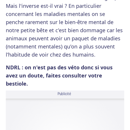
Mais l'inverse est-il vrai ? En particulier
concernant les maladies mentales on se
penche rarement sur le bien-être mental de
notre petite bête et c'est bien dommage car les
animaux peuvent avoir un paquet de maladies
(notamment mentales) qu'on a plus souvent
l’habitude de voir chez des humains.
NDRL : on n'est pas des véto donc si vous
avez un doute, faites consulter votre
bestiole.
Publicité