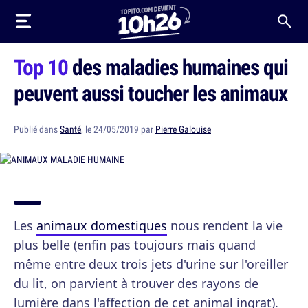
Top 10
des maladies humaines qui
peuvent aussi toucher les animaux
Publié dans
Santé
, le 24/05/2019 par
Pierre Galouise
Les
animaux domestiques
nous rendent la vie
plus belle (enfin pas toujours mais quand
même entre deux trois jets d'urine sur l'oreiller
du lit, on parvient à trouver des rayons de
lumière dans l'affection de cet animal ingrat).