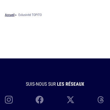
Accueil
Exlusivité TOPITO
SUIS-NOUS SUR
LES RÉSEAUX