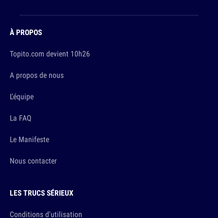
À PROPOS
Topito.com devient 10h26
A propos de nous
L'équipe
La FAQ
Le Manifeste
Nous contacter
LES TRUCS SÉRIEUX
Conditions d'utilisation