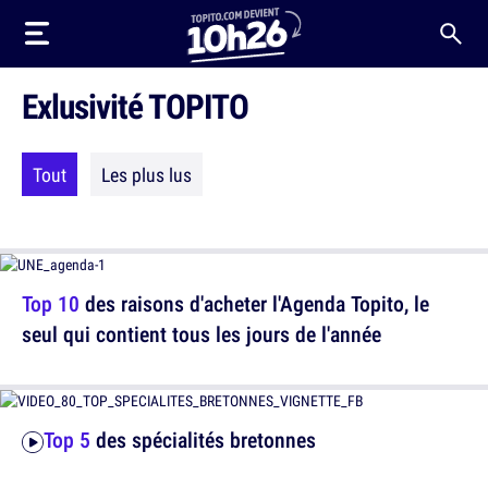
Exlusivité TOPITO
Tout
Les plus lus
Top 10
des raisons d'acheter l'Agenda Topito, le
seul qui contient tous les jours de l'année
Top 5
des spécialités bretonnes