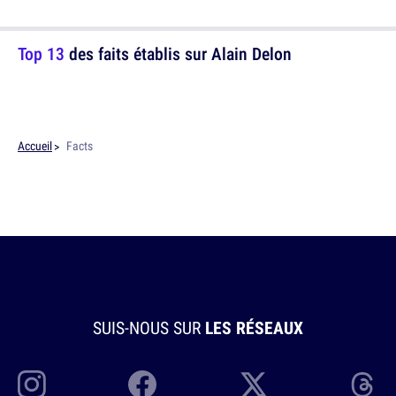
Top 13
des faits établis sur Alain Delon
Accueil
Facts
SUIS-NOUS SUR
LES RÉSEAUX